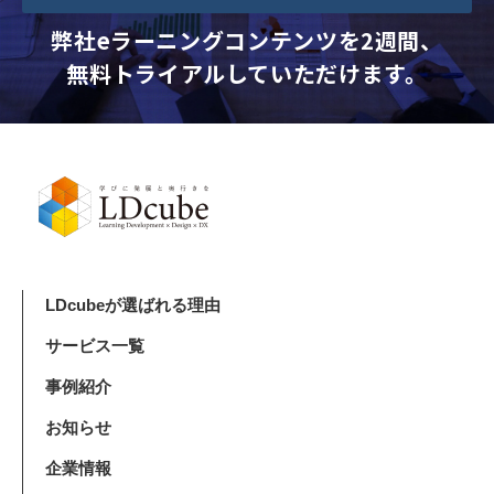
弊社eラーニングコンテンツを2週間、
無料トライアルしていただけます。
LDcubeが選ばれる理由
サービス一覧
事例紹介
お知らせ
企業情報