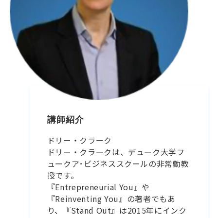
講師紹介
ドリー・クラーク
ドリー・クラークは、デューク大学フ
ュークア･ビジネススクールの非常勤教
授です。
『Entrepreneurial You』や
『Reinventing You』の著者でもあ
り、『Stand Out』は2015年にインク