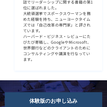
誌でリーダーシップに関する書籍の第1
位に選ばれました。
大統領選挙でスポークスウーマンを務
めた経験を持ち、ニューヨークタイム
ズでは「自己改革の専門家」と評され
ています。
ハーバード・ビジネス・レビューにた
びたび寄稿し、GoogleやMicrosoft、
世界銀行などのクライアントのために
コンサルティングや講演を行なってい
ます。
体験版のお申し込み