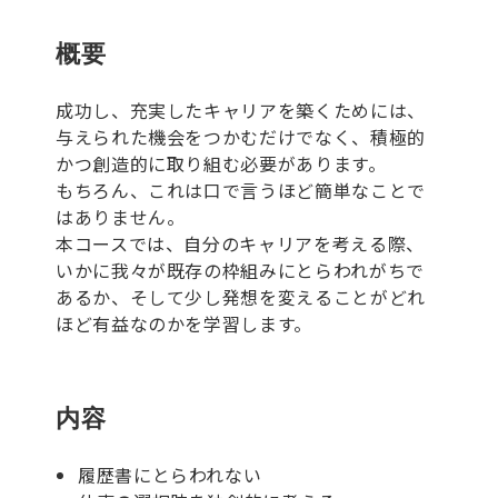
概要
成功し、充実したキャリアを築くためには、
与えられた機会をつかむだけでなく、積極的
かつ創造的に取り組む必要があります。
もちろん、これは口で言うほど簡単なことで
はありません。
本コースでは、自分のキャリアを考える際、
いかに我々が既存の枠組みにとらわれがちで
あるか、そして少し発想を変えることがどれ
ほど有益なのかを学習します。
内容
履歴書にとらわれない