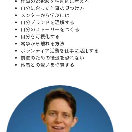
仕事の選択肢を独創的に考える
自分に合った仕事の見つけ方
メンターから学ぶには
自分ブランドを理解する
自分のストーリーをつくる
自分を可視化する
競争から離れる方法
ボランティア活動を仕事に活用する
前進のための後退を恐れない
他者との違いを称賛する