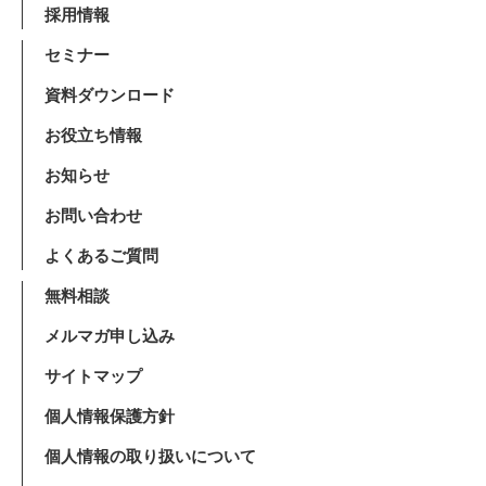
採用情報
セミナー
資料ダウンロード
お役立ち情報
お知らせ
お問い合わせ
よくあるご質問
無料相談
メルマガ申し込み
サイトマップ
個人情報保護方針
個人情報の取り扱いについて