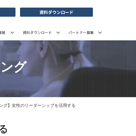
資料ダウンロード
情報
資料ダウンロード
パートナー募集
ニング
ニング】女性のリーダーシップを活用する
る