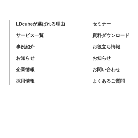
LDcubeが選ばれる理由
セミナー
サービス一覧
資料ダウンロード
事例紹介
お役立ち情報
お知らせ
お知らせ
企業情報
お問い合わせ
採用情報
よくあるご質問