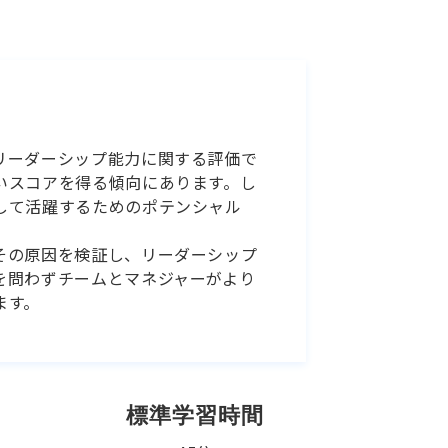
リーダーシップ能力に関する評価で
いスコアを得る傾向にあります。し
して活躍するためのポテンシャル
その原因を検証し、リーダーシップ
を問わずチームとマネジャーがより
ます。
標準学習時間