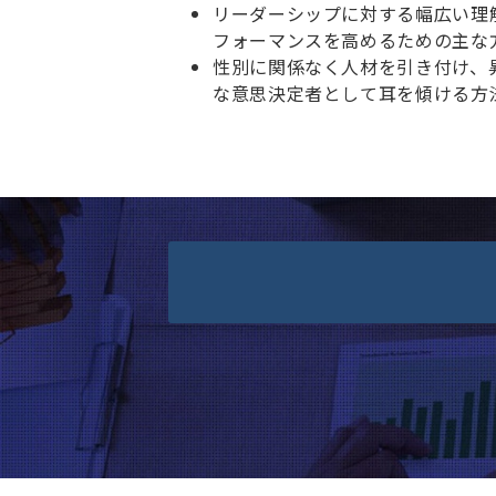
リーダーシップに対する幅広い理
フォーマンスを高めるための主な
性別に関係なく人材を引き付け、
な意思決定者として耳を傾ける方