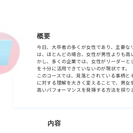
概要
今日、大卒者の多くが女性であり、主要な
は、ほとんどの場合、女性が男性よりも高
かし、多くの企業では、女性がリーダーと
を十分に活用できていないのが現状です。
このコースでは、見落とされている事柄と
に対する理解を大きく変えることで、男女
高いパフォーマンスを発揮する方法を探り
内容