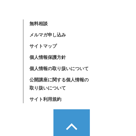
無料相談
メルマガ申し込み
サイトマップ
個人情報保護方針
個人情報の取り扱いについて
公開講座に関する個人情報の
取り扱いについて
サイト利用規約