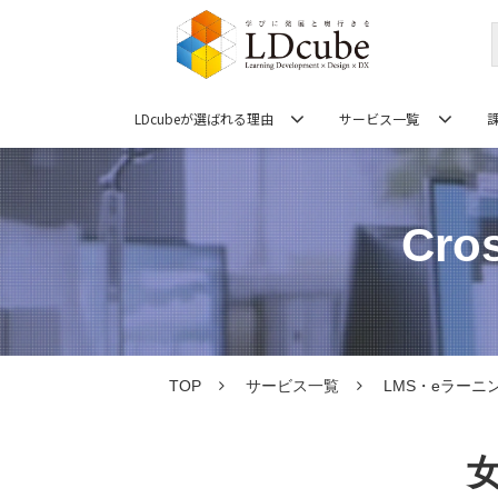
LDcubeが選ばれる理由
サービス一覧
Cr
TOP
サービス一覧
LMS・eラーニング