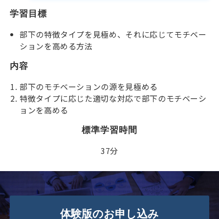
学習目標
部下の特徴タイプを見極め、それに応じてモチベー
ションを高める方法
内容
部下のモチベーションの源を見極める
特徴タイプに応じた適切な対応で部下のモチベーシ
ョンを高める
標準学習時間
37分
体験版のお申し込み