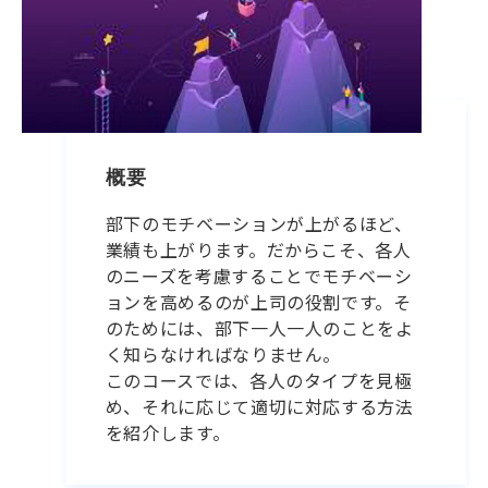
概要
部下のモチベーションが上がるほど、
業績も上がります。だからこそ、各人
のニーズを考慮することでモチベーシ
ョンを高めるのが上司の役割です。そ
のためには、部下一人一人のことをよ
く知らなければなりません。
このコースでは、各人のタイプを見極
め、それに応じて適切に対応する方法
を紹介します。