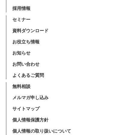
採用情報
セミナー
資料ダウンロード
お役立ち情報
お知らせ
お問い合わせ
よくあるご質問
無料相談
メルマガ申し込み
サイトマップ
個人情報保護方針
個人情報の取り扱いについて