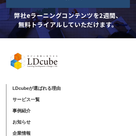
弊社eラーニングコンテンツを2週間、
無料トライアルしていただけます。
LDcubeが選ばれる理由
サービス一覧
事例紹介
お知らせ
企業情報