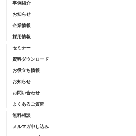
事例紹介
お知らせ
企業情報
採用情報
セミナー
資料ダウンロード
お役立ち情報
お知らせ
お問い合わせ
よくあるご質問
無料相談
メルマガ申し込み