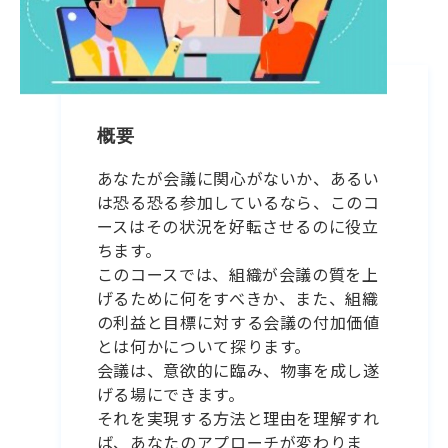
概要
あなたが会議に関心がないか、あるい
は恐る恐る参加しているなら、このコ
ースはその状況を好転させるのに役立
ちます。
このコースでは、組織が会議の質を上
げるために何をすべきか、また、組織
の利益と目標に対する会議の付加価値
とは何かについて探ります。
会議は、意欲的に臨み、物事を成し遂
げる場にできます。
それを実現する方法と理由を理解すれ
ば、あなたのアプローチが変わりま