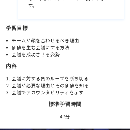
す。
学習目標
チームが顔を合わせるべき理由
価値を生む会議にする方法
会議を成功させる姿勢
内容
会議に対する負のループを断ち切る
会議が必要な理由とその価値を知る
会議でアカウンタビリティを示す
標準学習時間
47分