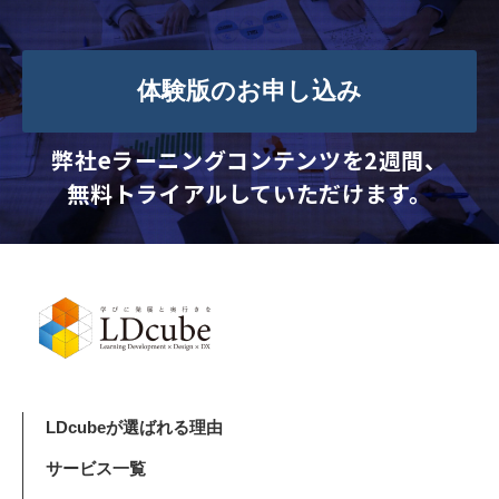
体験版のお申し込み
弊社eラーニングコンテンツを2週間、
無料トライアルしていただけます。
LDcubeが選ばれる理由
サービス一覧