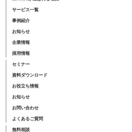
サービス一覧
事例紹介
お知らせ
企業情報
採用情報
セミナー
資料ダウンロード
お役立ち情報
お知らせ
お問い合わせ
よくあるご質問
無料相談