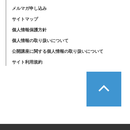
メルマガ申し込み
サイトマップ
個人情報保護方針
個人情報の取り扱いについて
公開講座に関する個人情報の取り扱いについて
サイト利用規約