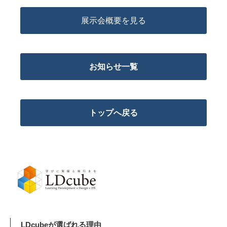
展示会概要を見る
お知らせ一覧
トップへ戻る
LDcubeが選ばれる理由