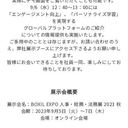
実際にデモ画面をご覧いただくことも可能です。
9/6（水）12：40～13：00には
「エンゲージメント向上」、「パーソナライズ学習」
を実現する
グローバルプラットフォームのご紹介
についての情報提供も実施いたします。
ご多用中のこととは存じますが、お誘い合わせのう
え、弊社展示ブースにアクセス下さるようお願い申し
上げます。
皆様にお会いできることを社員一同、楽しみにしてお
待ちしております。
展示会概要
展示会名：BOXIL EXPO 人事・総務・法務展 2023 秋
会期：2023年9月5日（火）～7日（木）
会場：オンライン会場