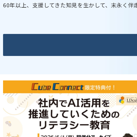
60年以上、支援してきた知見を生かして、末永く伴