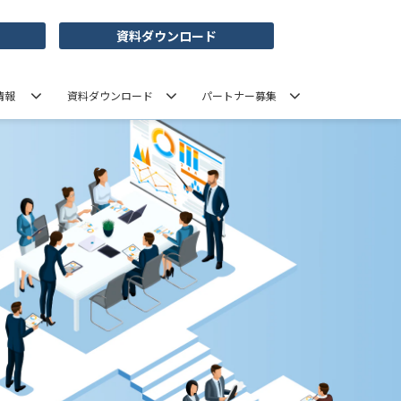
資料ダウンロード
情報
資料ダウンロード
パートナー募集