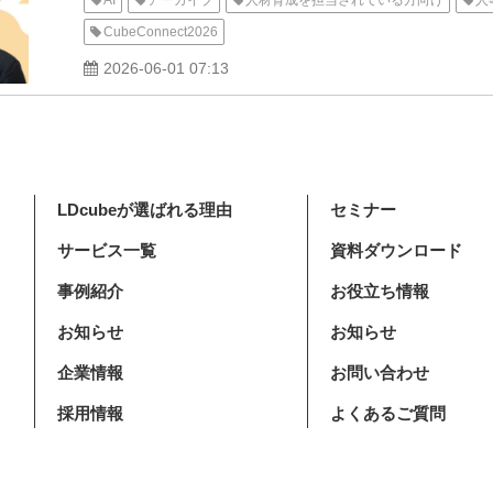
AI
アーカイブ
人材育成を担当されている方向け
人
CubeConnect2026
2026-06-01 07:13
LDcubeが選ばれる理由
セミナー
サービス一覧
資料ダウンロード
事例紹介
お役立ち情報
お知らせ
お知らせ
企業情報
お問い合わせ
採用情報
よくあるご質問