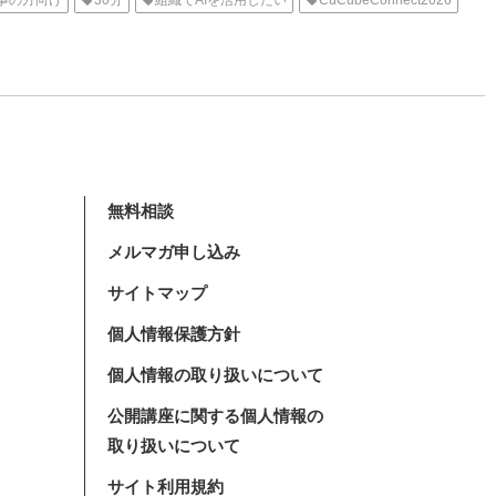
事の方向け
30分
組織でAIを活用したい
CuCubeConnect2026
無料相談
メルマガ申し込み
サイトマップ
個人情報保護方針
個人情報の取り扱いについて
公開講座に関する個人情報の
取り扱いについて
サイト利用規約