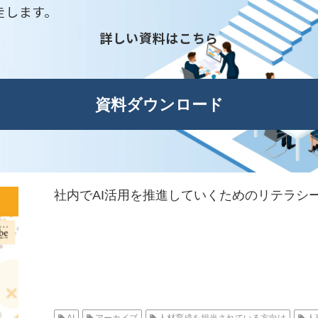
走します。
詳しい資料はこちら
資料ダウンロード
社内でAI活用を推進していくためのリテラシー