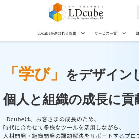
LDcubeが選ばれる理由
サービス一覧
「学び」
をデザイン
個人と組織の成長に貢
LDcubeは、お客さまの成長のため、
時代に合わせて多様なツールを活用しながら、
人材開発・組織開発の課題解決をサポートするプロ