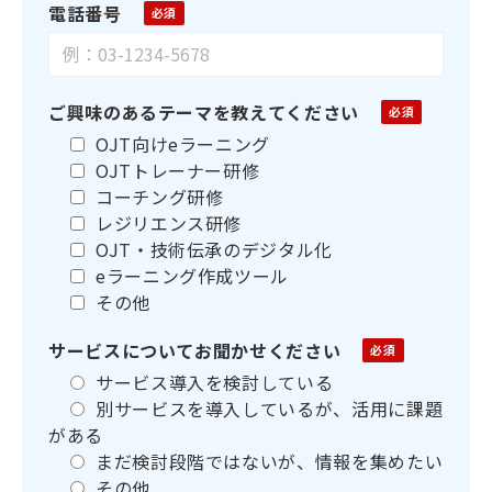
電話番号
ご興味のあるテーマを教えてください
OJT向けeラーニング
OJTトレーナー研修
コーチング研修
レジリエンス研修
OJT・技術伝承のデジタル化
eラーニング作成ツール
その他
サービスについてお聞かせください
サービス導入を検討している
別サービスを導入しているが、活用に課題
がある
まだ検討段階ではないが、情報を集めたい
その他