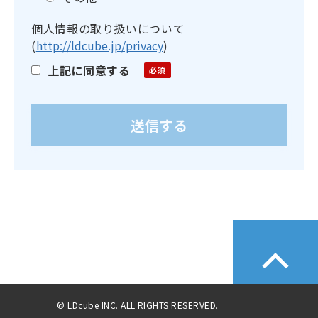
個人情報の取り扱いについて
(
http://ldcube.jp/privacy
)
上記に同意する
© LDcube INC. ALL RIGHTS RESERVED.