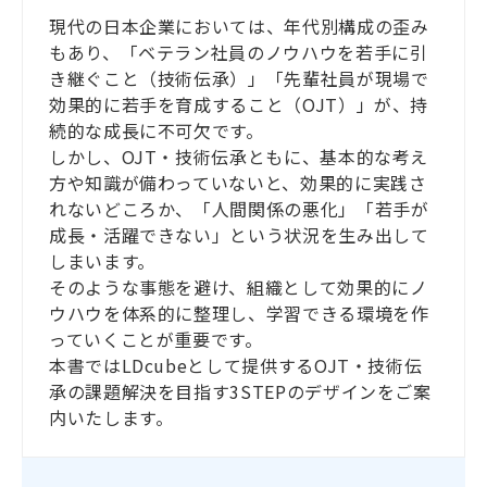
現代の日本企業においては、年代別構成の歪み
もあり、「ベテラン社員のノウハウを若手に引
き継ぐこと（技術伝承）」「先輩社員が現場で
効果的に若手を育成すること（OJT）」が、持
続的な成長に不可欠です。
しかし、OJT・技術伝承ともに、基本的な考え
方や知識が備わっていないと、効果的に実践さ
れないどころか、「人間関係の悪化」「若手が
成長・活躍できない」という状況を生み出して
しまいます。
そのような事態を避け、組織として効果的にノ
ウハウを体系的に整理し、学習できる環境を作
っていくことが重要です。
本書ではLDcubeとして提供するOJT・技術伝
承の課題解決を目指す3STEPのデザインをご案
内いたします。