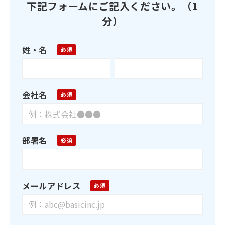
下記フォームにご記入ください。（1
分）
姓・名
会社名
部署名
メールアドレス