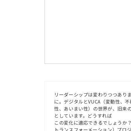
リーダーシップは変わりつつあり
に。デジタルとVUCA（変動性、
性、あいまい性）の世界が、旧来
としています。どうすれば
この変化に適応できるでしょうか？
トランスフォーメーション）プロ