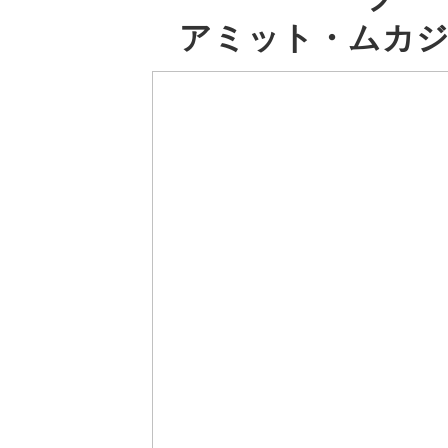
アミット・ムカジ