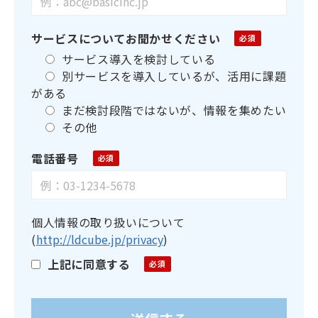
サービスについてお聞かせください
サービス導入を検討している
別サービスを導入しているが、活用に課題
がある
まだ検討段階ではないが、情報を集めたい
その他
電話番号
個人情報の取り扱いについて
(
http://ldcube.jp/privacy
)
上記に同意する