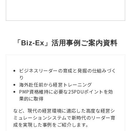
「Biz-Ex」活用事例ご案内資料
ビジネスリーダーの育成と発掘の仕組みづく
り
海外赴任前から経営トレーニング
PMP資格維持に必要な25PDUポイントを効
果的に取得
など、現代の経営環境に適応した高度な経営シ
ミュレーションシステムで新時代のリーダー育
成を実現した事例をご紹介します。