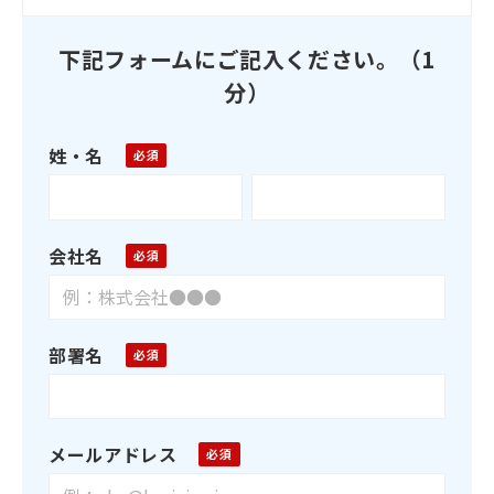
下記フォームにご記入ください。（1
分）
姓・名
会社名
部署名
メールアドレス