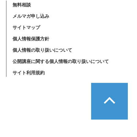
無料相談
メルマガ申し込み
サイトマップ
個人情報保護方針
個人情報の取り扱いについて
公開講座に関する個人情報の取り扱いについて
サイト利用規約