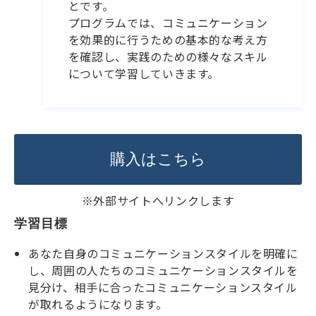
とです。
プログラムでは、コミュニケーション
を効果的に行うための基本的な考え方
を確認し、実践のための様々なスキル
について学習していきます。
購入はこちら
※外部サイトへリンクします
学習目標
あなた自身のコミュニケーションスタイルを明確に
し、周囲の人たちのコミュニケーションスタイルを
見分け、相手に合ったコミュニケーションスタイル
が取れるようになります。