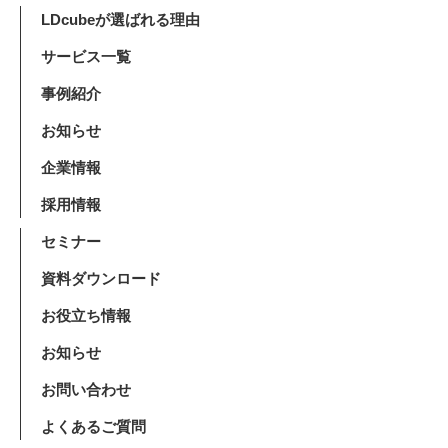
LDcubeが選ばれる理由
サービス一覧
事例紹介
お知らせ
企業情報
採用情報
セミナー
資料ダウンロード
お役立ち情報
お知らせ
お問い合わせ
よくあるご質問