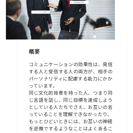
概要
コミュニケーションの効果性は、発信
する人と受信する人の両方が、相手の
パーソナリティに配慮する能力にかか
っています。
同じ文化的背景を持った人、つまり同
じ言語を話し、同じ目標を達成しよう
としている人たちでさえ、お互いの言
っていることを理解できなかったり、
もっとひどいときには、お互いの神経
を逆撫でするようなことはよくあるこ