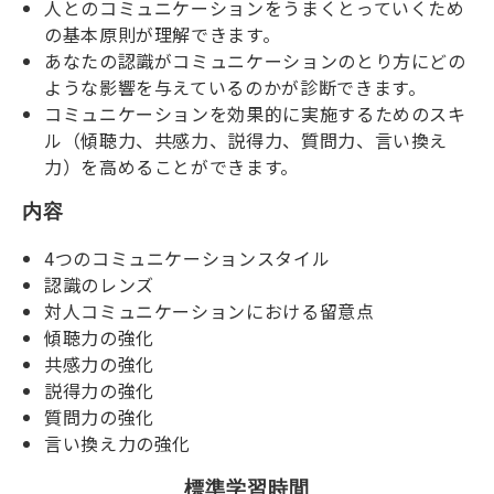
人とのコミュニケーションをうまくとっていくため
の基本原則が理解できます。
あなたの認識がコミュニケーションのとり方にどの
ような影響を与えているのかが診断できます。
コミュニケーションを効果的に実施するためのスキ
ル（傾聴力、共感力、説得力、質問力、言い換え
力）を高めることができます。
内容
4つのコミュニケーションスタイル
認識のレンズ
対人コミュニケーションにおける留意点
傾聴力の強化
共感力の強化
説得力の強化
質問力の強化
言い換え力の強化
標準学習時間