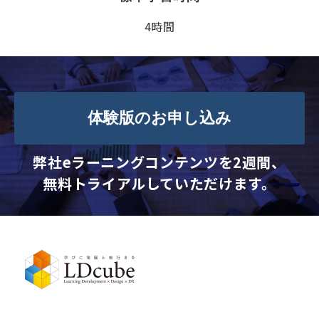
4時間
体験版のお申し込み
弊社eラーニングコンテンツを2週間、
無料トライアルしていただけます。