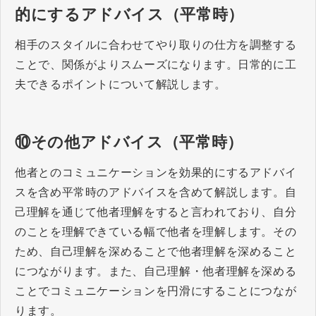
的にするアドバイス（平常時）
相手のスタイルに合わせてやり取りの仕方を調整する
ことで、関係がよりスムーズになります。日常的に工
夫できるポイントについて解説します。
⑩その他アドバイス（平常時）
他者とのコミュニケーションを効果的にするアドバイ
スを含め平常時のアドバイスを含めて解説します。自
己理解を通じて他者理解をすると言われており、自分
のことを理解できている幅で他者を理解します。その
ため、自己理解を深めることで他者理解を深めること
につながります。また、自己理解・他者理解を深める
ことでコミュニケーションを円滑にすることにつなが
ります。