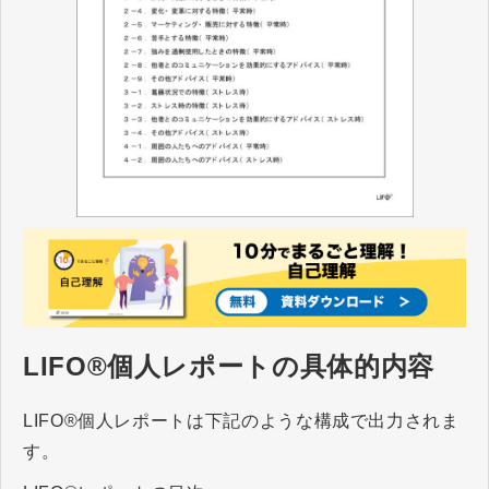
LIFO®個人レポートの具体的内容
LIFO®個人レポートは下記のような構成で出力されま
す。