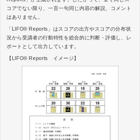
コアでない限り、一言一句同じ内容の解説、コメント
はありません。
「LIFO® Reports」はスコアの出方やスコアの分布状
況から受講者の行動特性を総合的に判断・評価し、レ
ポートとして出力しています。
【LIFO® Reports イメージ】