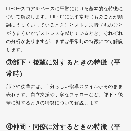
LIFO®スコアをベースに平常における基本的な特徴に
ついて解説します。LIFO®には平常時（ものごとが順
調にうまくいっているとき）とストレス時（ものごと
がうまくいかずストレスを感じているとき）それぞれ
の分析がありますが、まずは平常時の特徴につて解説
します。
③部下・後輩に対するときの特徴（平
常時）
部下や後輩には、自分らしい指導スタイルがそのまま
表れます。自立支援や丁寧なフォローなど、部下・後
輩に対するときの特徴について解説します。
④仲間・同僚に対するときの特徴（平