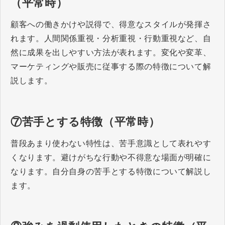
（平常時）
顧客への働きかけや説得で、得意なスタイルが発揮さ
れます。人間関係重視・分析重視・行動重視など、自
然に成果を出しやすい方法が表れます。変化や変革、
マーケティングや販売に従事する際の特徴について解
説します。
⑦苦手とする特徴（平常時）
普段あまり使わない特性は、苦手意識として表れやす
くなります。避けがちな行動や不得意な場面が明確に
なります。自分自身の苦手とする特徴について解説し
ます。