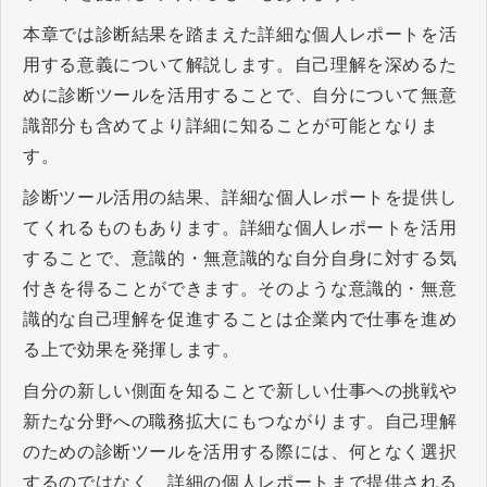
本章では診断結果を踏まえた詳細な個人レポートを活
用する意義について解説します。自己理解を深めるた
めに診断ツールを活用することで、自分について無意
識部分も含めてより詳細に知ることが可能となりま
す。
診断ツール活用の結果、詳細な個人レポートを提供し
てくれるものもあります。詳細な個人レポートを活用
することで、意識的・無意識的な自分自身に対する気
付きを得ることができます。そのような意識的・無意
識的な自己理解を促進することは企業内で仕事を進め
る上で効果を発揮します。
自分の新しい側面を知ることで新しい仕事への挑戦や
新たな分野への職務拡大にもつながります。自己理解
のための診断ツールを活用する際には、何となく選択
するのではなく、詳細の個人レポートまで提供される