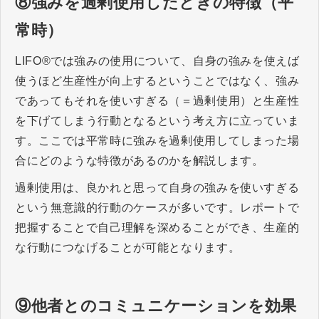
⑧強みを過剰使用したときの特徴（平
常時）
LIFO®では強みの使用について、自身の強みを使えば
使うほど生産性が向上するということではなく、強み
であってもそれを使いすぎる（＝過剰使用）と生産性
を下げてしまう行動となるという考え方に立っていま
す。ここでは平常時に強みを過剰使用してしまった場
合にどのような特徴があるのかを解説します。
過剰使用は、良かれと思って自身の強みを使いすぎる
という無意識的行動のケースが多いです。レポートで
把握することで自己理解を深めることができ、生産的
な行動につなげることが可能となります。
⑨他者とのコミュニケーションを効果