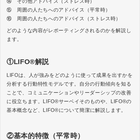
⑭ その他アドバイス（ストレス時）
⑮ 周囲の人たちへのアドバイス（平常時）
⑯ 周囲の人たちへのアドバイス（ストレス時）
どのような内容がレポーティングされるのかを解説し
ます。
①LIFO®解説
LIFOは、人が強みをどのように使って成果を出すかを
分析する行動特性モデルです。自分の行動傾向を知る
ことで、コミュニケーションやリーダーシップの改善
に役立ちます。LIFO®サーベイそのものや、LIFO®の
基本概念など、LIFO®について簡潔に解説します。
②基本的特徴（平常時）