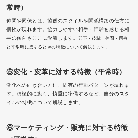
常時）
仲間や同僚とは、協働のスタイルや関係構築の仕方に
個性が現れます。協力しやすい相手・距離を感じる相
手の傾向もここに影響します。
部下・後輩・仲間・同僚
と平常時に接するときの特徴について解説します。
⑤変化・変革に対する特徴（平常時）
変化への向き合い方に、固有の行動パターンが現れま
す。積極的に動く、慎重に準備するなど、自分のスタ
イルの特徴について解説します。
⑥マーケティング・販売に対する特徴