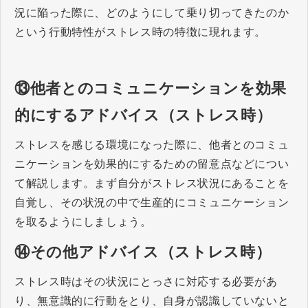
況に陥った際に、どのようにして乗り切ってきたのか
という行動特性がストレス時の特徴に現れます。
⑬他者とのコミュニケーションを効果
的にするアドバイス（ストレス時）
ストレスを感じる環境になった際に、他者とのコミュ
ニケーションを効果的にするための留意点などについ
て解説します。まず自分がストレス状況にあることを
自覚し、その状況の中で生産的にコミュニケーション
を取るようにしましょう。
⑭その他アドバイス（ストレス時）
ストレス時はその状況にとっさに対応する必要があ
り、無意識的に行動をとり、自身が認識していないと