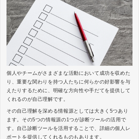
個人やチームがさまざまな活動において成功を収めた
り、重要な関わりを持つ人たちに何らかの好影響を与
えたりするために、明確な方向性や手だてを提供して
くれるのが自己理解です。
その自己理解を深める情報源としては大きく5つあり
ます。その5つの情報源の1つが診断ツールの活用で
す。自己診断ツールを活用することで、詳細の個人レ
ポートを提供してくれるものもあります。