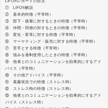
LIFO®レポートの目次
① LIFO®解説
② 基本的特徴（平常時）
③ 部下・後輩に対するときの特徴（平常時）
④ 仲間・同僚の対するときの特徴（平常時）
⑤ 変化・変革に対する特徴（平常時）
⑥ マーケティング・販売に対する特徴（平常時）
⑦ 苦手とする特徴（平常時）
⑧ 強みを過剰使用したときの特徴（平常時）
⑨ 他者とのコミュニケーションを効果的にするアド
バイス（平常時）
⑩ その他アドバイス（平常時）
⑪ 葛藤状況での特徴（ストレス時）
⑫ ストレス時の特徴（ストレス時）
⑬ 他者とのコミュニケーションを効果的にするアド
バイス（ストレス時）