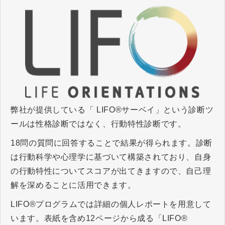
弊社が提供している「 LIFO®サーベイ」という診断ツ
ールは性格診断ではなく、行動特性診断です。
18問の質問に回答することで結果が得られます。診断
は行動科学や心理学に基づいて構築されており、自身
の行動特性についてスコアが出てきますので、自己理
解を深めることに活用できます。
LIFO®プログラムでは詳細の個人レポートを用意して
います。表紙を含め12ページから成る「LIFO®