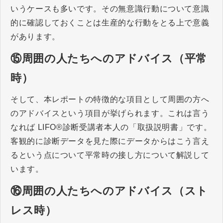
いうケースも多いです。その無意識行動について意識
的に確認しておくことは生産的な行動をとる上で意義
があります。
⑮周囲の人たちへのアドバイス（平常
時）
そして、本レポートの特徴的な項目として周囲の方へ
のアドバイスという項目が挙げられます。これは言う
なれば LIFO®診断受講者本人の「取扱説明書」です。
客観的に診断データを見た際にデータからはこう言え
るという点について平常時の接し方について解説して
います。
⑯周囲の人たちへのアドバイス（スト
レス時）