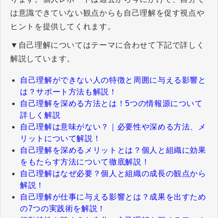
は意識できていない観点からも自己理解を促す視点や
ヒントを提供してくれます。
▼自己理解についてはテーマに合わせて下記で詳しく
解説しています。
自己理解ができない人の特徴と周囲に与える影響と
は？サポート方法も解説！
自己理解を深める方法とは！5つの情報源について
詳しく解説
自己理解は意味がない？｜必要性や深める方法、メ
リットについて解説！
自己理解を深めるメリットとは？個人と組織に効果
をもたらす方法について徹底解説！
自己理解はなぜ必要？個人と組織の成長の観点から
解説！
自己理解が仕事に与える影響とは？成果を出すため
の7つの実践術を解説！