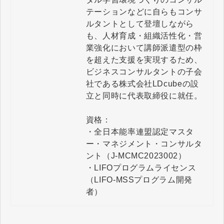
テーションなどに自らもコンサ
ルタントとして登壇しながら
も、人材育成・組織活性化・営
業強化において講師派遣型の枠
を超えた支援を実現するため、
ビジネスコンサルタントの子会
社である株式会社LDcubeの設
立と同時に代表取締役に就任。

資格：

・全日本能率連盟認定マスタ
ー・マネジメント・コンサルタ
ント（J-MCMC2023002）

・LIFOプログラムライセンス
（LIFO-MSSプログラム開発
者）