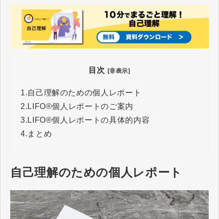
す。
目次
[非表示]
1.
自己理解のための個人レポート
2.
LIFO®個人レポートのご案内
3.
LIFO®個人レポートの具体的内容
4.
まとめ
自己理解のための個人レポート