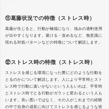
⑪葛藤状況での特徴（ストレス時）
葛藤が生じると、行動が極端になり、強みの過剰使用
が出やすくなります。避ける・攻めるなど、無意識に
現れる対処パターンなどの特徴について解説します。
⑫ストレス時の特徴（ストレス時）
ストレスを感じる環境になった際にどのような行動を
とるのかについて解説します。人により平常時とスト
レス時で行動に違いがないという人もいれば、平常時
とストレス時でとる行動がガラッと変わるという人も
います。良い悪いではなく、その人がこれまでの経験
の中で自身の成長に向けてストレスを感じるような状