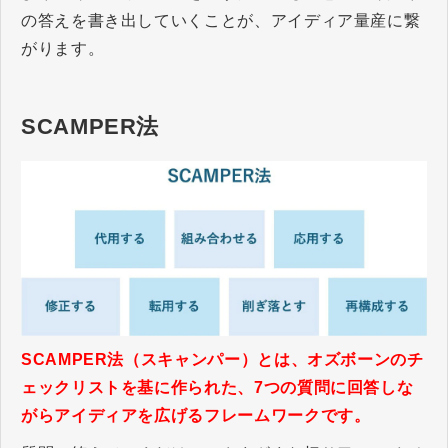
の答えを書き出していくことが、アイディア量産に繋
がります。
SCAMPER法
SCAMPER法（スキャンパー）とは、オズボーンのチ
ェックリストを基に作られた、7つの質問に回答しな
がらアイディアを広げるフレームワークです。