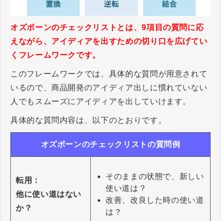
オズボーンのチェックリストとは、9項目の質問に応
えながら、アイディアを出すための切り口を広げてい
くフレームワークです。
このフレームワークでは、具体的な質問が用意されて
いるので、商品開発のアイディア出しに慣れていない
人でもスムーズにアイディアを出していけます。
具体的な質問内容は、以下のとおりです。
オズボーンのチェックリストの質問例
そのままの状態で、新しい
転用：
使い道は？
他に使い道はない
改善、改良した時の使い道
か？
は？