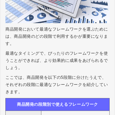
商品開発において最適なフレームワークを選ぶために
は、商品開発のどの段階で利用するかが重要になりま
す。
最適なタイミングで、ぴったりのフレームワークを使
うことができれば、より効果的に成果をあげられるで
しょう。
ここでは、商品開発を以下の5段階に分けたうえで、
それぞれの段階に最適なフレームワークを紹介してい
きます。
商品開発の段階別で使えるフレームワーク