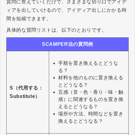
質問に答えていくだけで、さまざまな切り口でアイデ
ィアを出していけるので、アイディア出しにかかる時
間を短縮できます。
具体的な質問リストは、以下のとおりです。
SCAMPER法の質問例
手順を置き換えるとどうな
る？
材料を他のものに置き換える
とどうなる？
S（代用する：
五感（音・色・香り・味・触
Substitute）
感）に関連するものを置き換
えるとどうなる？
場所や方法、時間などを置き
換えるとどうなる？