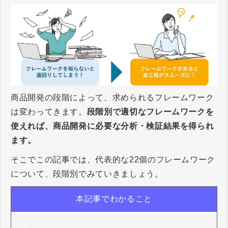
商品開発の段階によって、求められるフレームワーク
は変わってきます。
段階別で適切なフレームワークを
使えれば、商品開発に必要な分析・検証結果を得られ
ます。
そこでこの記事では、代表的な22個のフレームワーク
について、段階別でみていきましょう。
本記事でわかること