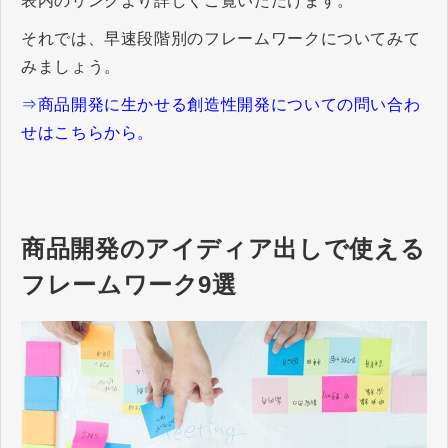
表内のリンクより詳しくご覧いただけます。
それでは、早速段階別のフレームワークについてみて
みましょう。
⇒商品開発に生かせる創造性開発についての問い合わ
せはこちらから。
商品開発のアイディア出しで使える
フレームワーク9選