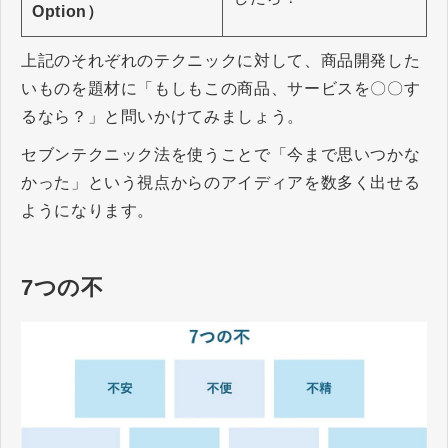
Option）
上記のそれぞれのテクニックに対して、商品開発した
いものを題材に「もしもこの商品、サービスを〇〇す
るなら？」と問いかけてみましょう。
セブンテクニック法を使うことで「今まで思いつかな
かった」という視点からのアイディアを数多く出せる
ようになります。
7つの不