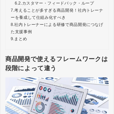
6.2.
カスタマー・フィードバック・ループ
7.
考えることが多すぎる商品開発！社内トレーナ
ーを養成して仕組み化すべき
8.
社内トレーナーによる研修で商品開発につなげ
た支援事例
9.
まとめ
商品開発で使えるフレームワークは
段階によって違う