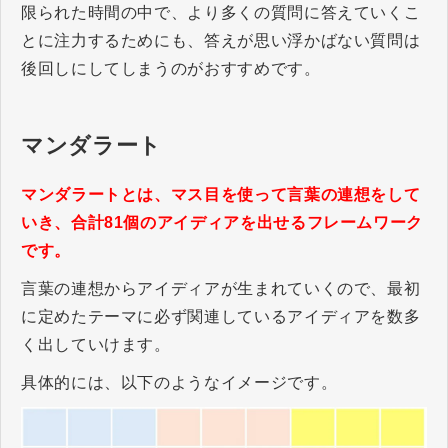
限られた時間の中で、より多くの質問に答えていくこ
とに注力するためにも、答えが思い浮かばない質問は
後回しにしてしまうのがおすすめです。
マンダラート
マンダラートとは、マス目を使って言葉の連想をして
いき、合計81個のアイディアを出せるフレームワーク
です。
言葉の連想からアイディアが生まれていくので、最初
に定めたテーマに必ず関連しているアイディアを数多
く出していけます。
具体的には、以下のようなイメージです。