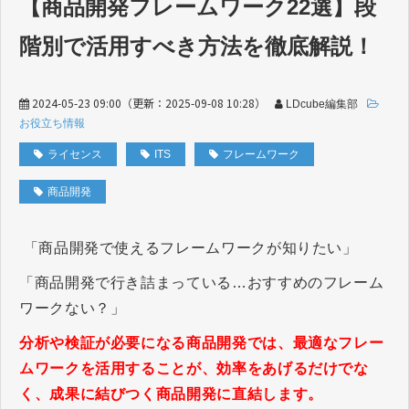
【商品開発フレームワーク22選】段
階別で活用すべき方法を徹底解説！
2024-05-23 09:00
（更新：
2025-09-08 10:28
）
LDcube編集部
お役立ち情報
ライセンス
ITS
フレームワーク
商品開発
「商品開発で使えるフレームワークが知りたい」
「商品開発で行き詰まっている…おすすめのフレーム
ワークない？」
分析や検証が必要になる商品開発では、最適なフレー
ムワークを活用することが、効率をあげるだけでな
く、成果に結びつく商品開発に直結します。