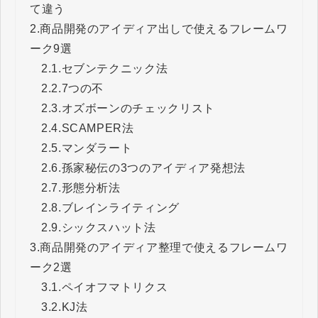
て違う
2.
商品開発のアイディア出しで使えるフレームワ
ーク9選
2.1.
セブンテクニック法
2.2.
7つの不
2.3.
オズボーンのチェックリスト
2.4.
SCAMPER法
2.5.
マンダラート
2.6.
孫家秘伝の3つのアイディア発想法
2.7.
形態分析法
2.8.
ブレインライティング
2.9.
シックスハット法
3.
商品開発のアイディア整理で使えるフレームワ
ーク2選
3.1.
ペイオフマトリクス
3.2.
KJ法