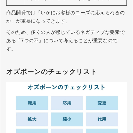
商品開発では「いかにお客様のニーズに応えられるの
か」が重要になってきます。
そのため、多くの人が感じているネガティブな要素で
ある「7つの不」について考えることが重要なので
す。
オズボーンのチェックリスト