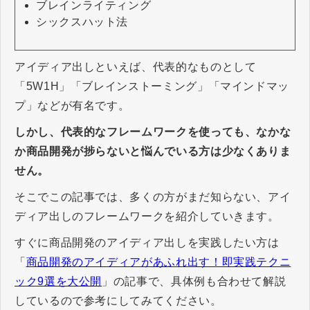
ブレインライティング
シックスハット法
アイディア出しといえば、代表的なものとして
「5W1H」「ブレインストーミング」「マインドマッ
プ」などが有名です。
しかし、代表的なフレームワークを使っても、なかな
か商品開発が捗らないと悩んでいる方は少なくありま
せん。
そこでこの記事では、多くの方がまだ知らない、アイ
ディア出しのフレームワークを紹介していきます。
すぐに商品開発のアイディア出しを実践したい方は
「
商品開発のアイディアがあふれ出す！即実践テクニ
ック9選を大公開
」の記事で、具体例も合わせて解説
しているので参考にしてみてください。