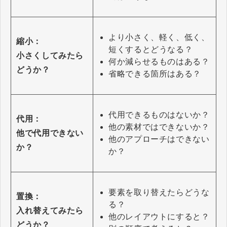
より小さく、軽く、低く、
縮小：
短くするとどうなる？
小さくしてみたら
何か減らせるものはある？
どうか？
省略できる箇所はある？
代用できるものはないか？
代用：
他の素材ではできないか？
他で代用できない
他のアプローチはできない
か？
か？
要素を取り替えたらどうな
置換：
る？
入れ替えてみたら
他のレイアウトにすると？
どうか？