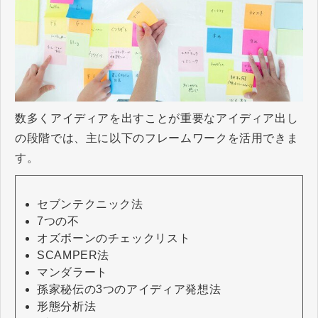
数多くアイディアを出すことが重要なアイディア出し
の段階では、主に以下のフレームワークを活用できま
す。
セブンテクニック法
7つの不
オズボーンのチェックリスト
SCAMPER法
マンダラート
孫家秘伝の3つのアイディア発想法
形態分析法