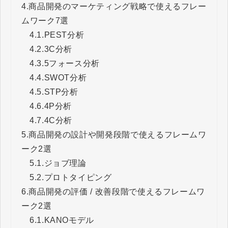
4.
商品開発のマーケティング戦略で使えるフレー
ムワーク7選
4.1.
PEST分析
4.2.
3C分析
4.3.
5フォース分析
4.4.
SWOT分析
4.5.
STP分析
4.6.
4P分析
4.7.
4C分析
5.
商品開発の設計や開発段階で使えるフレームワ
ーク2選
5.1.
ジョブ理論
5.2.
プロトタイピング
6.
商品開発の評価 / 改善段階で使えるフレームワ
ーク2選
6.1.
KANOモデル