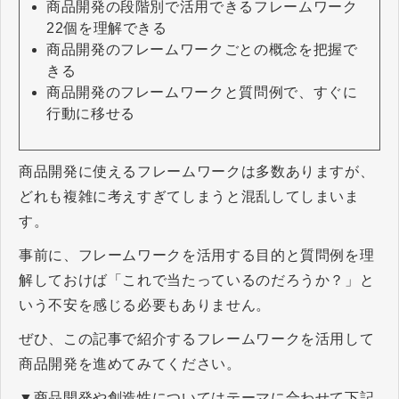
商品開発の段階別で活用できるフレームワーク
22個を理解できる
商品開発のフレームワークごとの概念を把握で
きる
商品開発のフレームワークと質問例で、すぐに
行動に移せる
商品開発に使えるフレームワークは多数ありますが、
どれも複雑に考えすぎてしまうと混乱してしまいま
す。
事前に、フレームワークを活用する目的と質問例を理
解しておけば「これで当たっているのだろうか？」と
いう不安を感じる必要もありません。
ぜひ、この記事で紹介するフレームワークを活用して
商品開発を進めてみてください。
▼商品開発や創造性についてはテーマに合わせて下記