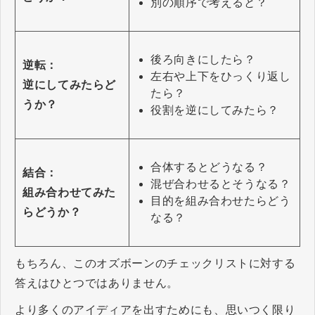
別の順序で考えると？
後ろ向きにしたら？
逆転：
左右や上下をひっくり返し
逆にしてみたらど
たら？
うか？
役割を逆にしてみたら？
合体するとどうなる？
結合：
混ぜ合わせるとそうなる？
組み合わせてみた
目的を組み合わせたらどう
らどうか？
なる？
もちろん、このオズボーンのチェックリストに対する
答えはひとつではありません。
より多くのアイディアを出すためにも、思いつく限り