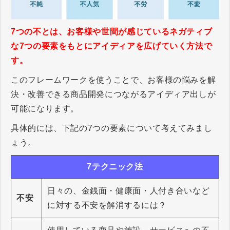
7つの不とは、お客様や世間が感じているネガティブ
な7つの要素をもとにアイディアを広げていく方法で
す。
このフレームワークを使うことで、お客様の悩みを解
決・改善できる商品開発につながるアイディア出しが
可能になります。
具体的には、下記の7つの要素について考えてみまし
ょう。
7テクニック法
日々の、金銭面・健康面・人付き合いなど
不安
に対する不安を解消するには？