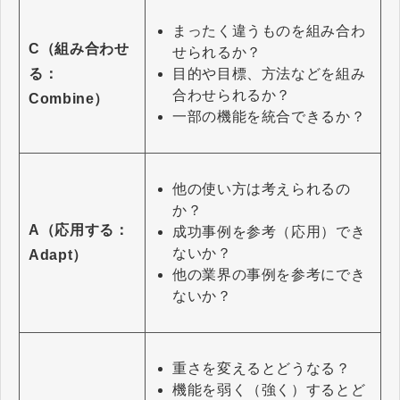
まったく違うものを組み合わ
C（組み合わせ
せられるか？
目的や目標、方法などを組み
る：
合わせられるか？
Combine）
一部の機能を統合できるか？
他の使い方は考えられるの
か？
A（応用する：
成功事例を参考（応用）でき
ないか？
Adapt）
他の業界の事例を参考にでき
ないか？
重さを変えるとどうなる？
機能を弱く（強く）するとど