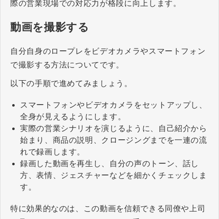
際の営業現場での対応力が格段に向上します。
動画を撮影する
自分自身のロープレをビデオカメラやスマートフォン
で撮影する方法についてです。
以下の手順で進めてみましょう。
スマートフォンやビデオカメラをセットアップし、
全身が見えるようにします。
実際の営業シナリオを演じるように、自己紹介から
始まり、商品の説明、クロージングまでを一連の流
れで録画します。
録画した動画を再生し、自分の声のトーン、話し
方、表情、ジェスチャーなどを細かくチェックしま
す。
特に効果的なのは、この動画を信頼できる同僚や上司