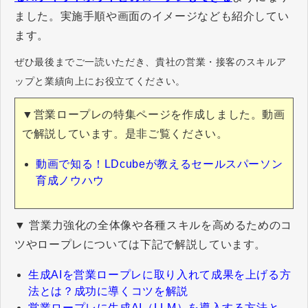
ました。実施手順や画面のイメージなども紹介してい
ます。
ぜひ最後までご一読いただき、貴社の営業・接客のスキルア
ップと業績向上にお役立てください。
▼営業ロープレの特集ページを作成しました。動画
で解説しています。是非ご覧ください。
動画で知る！LDcubeが教えるセールスパーソン
育成ノウハウ
▼ 営業力強化の全体像や各種スキルを高めるためのコ
ツやロープレについては下記で解説しています。
生成AIを営業ロープレに取り入れて成果を上げる方
法とは？成功に導くコツを解説
営業ロープレに生成AI（LLM）を導入する方法と