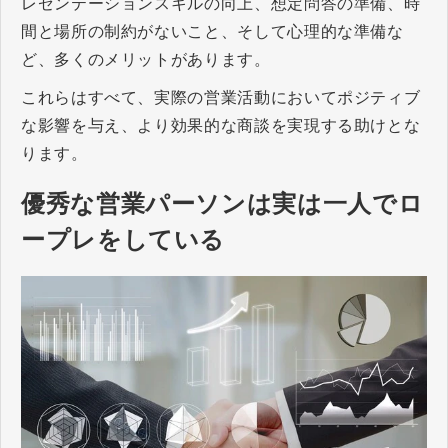
レゼンテーションスキルの向上、想定問答の準備、時
間と場所の制約がないこと、そして心理的な準備な
ど、多くのメリットがあります。
これらはすべて、実際の営業活動においてポジティブ
な影響を与え、より効果的な商談を実現する助けとな
ります。
優秀な営業パーソンは実は一人でロ
ープレをしている