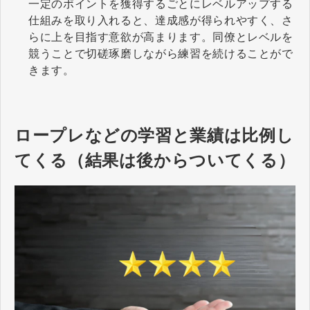
一定のポイントを獲得するごとにレベルアップする
仕組みを取り入れると、達成感が得られやすく、さ
らに上を目指す意欲が高まります。同僚とレベルを
競うことで切磋琢磨しながら練習を続けることがで
きます。
ロープレなどの学習と業績は比例し
てくる（結果は後からついてくる）