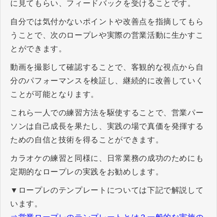
に見てもらい、フィードバックを受けることです。
自分では気付かないポイントや改善点を指摘してもら
うことで、次のロープレや実際の営業活動に生かすこ
とができます。
動画を撮影して確認することで、客観的な視点から自
分のパフォーマンスを検証し、継続的に改善していく
ことが可能となります。
これら一人での練習方法を駆使することで、営業パー
ソンは自己成長を果たし、実践の場で真価を発揮する
ための自信と技術を得ることができます。
カラオケの練習と同様に、日常業務の成功のためにも
定期的なロープレの実践をお勧めします。
▼ロープレのテンプレートについては下記で解説して
います。