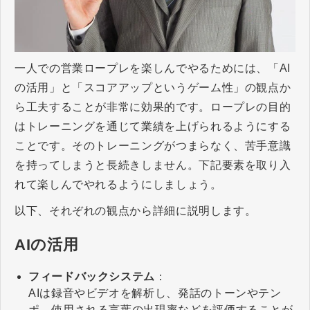
一人での営業ロープレを楽しんでやるためには、「AI
の活用」と「スコアアップというゲーム性」の観点か
ら工夫することが非常に効果的です。ロープレの目的
はトレーニングを通じて業績を上げられるようにする
ことです。そのトレーニングがつまらなく、苦手意識
を持ってしまうと長続きしません。下記要素を取り入
れて楽しんでやれるようにしましょう。
以下、それぞれの観点から詳細に説明します。
AIの活用
フィードバックシステム
：
AIは録音やビデオを解析し、発話のトーンやテン
ポ、使用される言葉の出現率などを評価することが