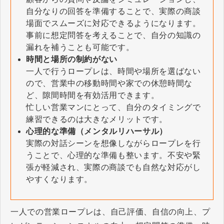
自分なりの回答を準備することで、実際の商談
場面でスムーズに対応できるようになります。
事前に想定問答を考えることで、自分の知識の
漏れを補うことも可能です。
時間と場所の制約がない
一人で行うロープレは、時間や場所を選ばない
ので、営業中の移動時間や家での休憩時間な
ど、隙間時間を有効活用できます。
忙しい営業マンにとって、自分のタイミングで
練習できるのは大きなメリットです。
心理的な準備（メンタルリハーサル）
実際の対話シーンを想像しながらロープレを行
うことで、心理的な準備も整います。不安や緊
張が軽減され、実際の商談でも自然な対応がし
やすくなります。
一人での営業ロープレは、自己評価、自信の向上、プ