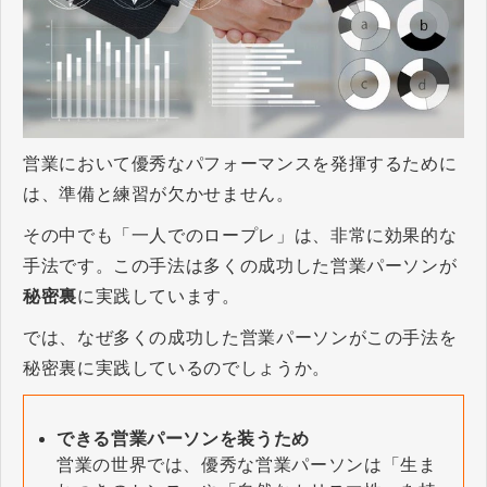
営業において優秀なパフォーマンスを発揮するために
は、準備と練習が欠かせません。
その中でも「一人でのロープレ」は、非常に効果的な
手法です。この手法は多くの成功した営業パーソンが
秘密裏
に実践しています。
では、なぜ多くの成功した営業パーソンがこの手法を
秘密裏に実践しているのでしょうか。
できる営業パーソンを装うため
営業の世界では、優秀な営業パーソンは「生ま