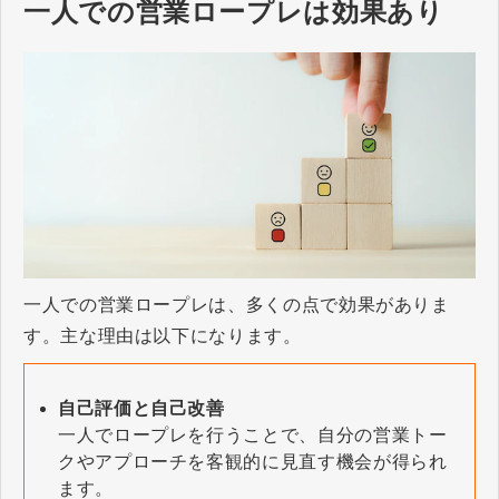
一人での営業ロープレは効果あり
一人での営業ロープレは、多くの点で効果がありま
す。主な理由は以下になります。
自己評価と自己改善
一人でロープレを行うことで、自分の営業トー
クやアプローチを客観的に見直す機会が得られ
ます。