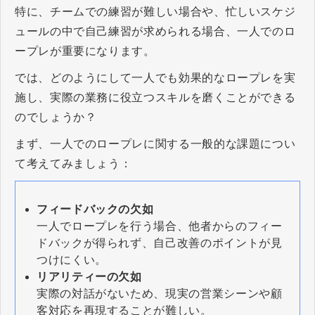
特に、チームでの練習が難しい場合や、忙しいスケジ
ュールの中で自己練習が求められる場合、一人でのロ
ープレが重要になります。
では、どのようにして一人でも効果的なロープレを実
施し、実際の業務に役立つスキルを磨くことができる
のでしょうか？
まず、一人でのロープレに関する一般的な課題につい
て考えてみましょう：
フィードバックの欠如
一人でロープレを行う場合、他者からのフィー
ドバックが得られず、自己改善のポイントが見
つけにくい。
リアリティーの欠如
実際の対話がないため、現実の営業シーンや顧
客対応を再現することが難しい。