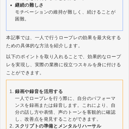
継続の難しさ
モチベーションの維持が難しく、続けることが
困難。
本記事では、一人で行うロープレの効果を最大化する
ための具体的な方法を紹介します。
以下のポイントを取り入れることで、効果的なロープ
レを実現し、実際の業務に役立つスキルを身に付ける
ことができます。
録画や録音を活用する
一人でロープレを行う際に、自分のパフォーマ
ンスを録画または録音します。これにより、自
分の話し方や表情、声のトーンを客観的に確認
し、改善点を発見することができます。
スクリプトの準備とメンタルリハーサル