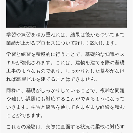
学習や練習を積み重ねれば、結果は後からついてきて
業績が上がるプロセスについて詳しく説明します。
学習と練習を積極的に行うことで、基礎的な知識やス
キルが強化されます。これは、建物を建てる際の基礎
工事のようなものであり、しっかりとした基盤がなけ
れば高層ビルを建てることはできません。
同様に、基礎がしっかりしていることで、複雑な問題
や難しい課題にも対応することができるようになって
いきます。学習と練習を通じてさまざまな経験を積む
ことができます。
これらの経験は、実際に直面する状況に柔軟に対応す