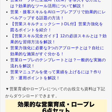
は？効果的なツール活用について解説！
営業・接客スキルをAIロープレアプリで効果的にレ
ベルアップする話題の方法！
【営業スキルチェックシートDL付】営業力強化を
図るポイントを紹介！
【営業スキル完全ガイド】12の必須スキルとは？効
果的な習得方法を解説！
営業力強化に必要な3つのアプローチとは？自社に
効果的な施策がすぐ分かる！
営業ロープレのテンプレートとは？一般的な実施の
流れを解説！
営業マニュアルを使って業績を上げるには？作り
方・運用ポイントを解説！
▼営業育成やロープレについてのお役立ち資料は下記
からダウンロードできます。