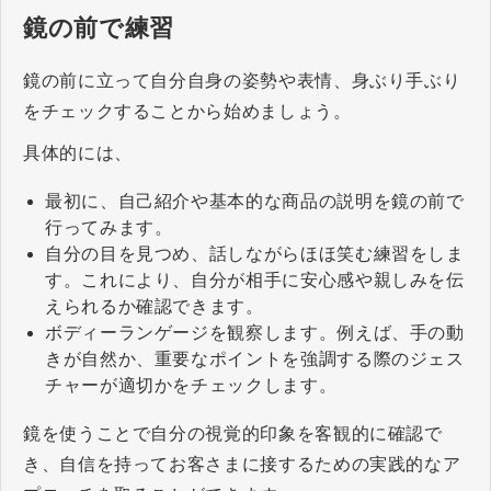
鏡の前で練習
鏡の前に立って自分自身の姿勢や表情、身ぶり手ぶり
をチェックすることから始めましょう。
具体的には、
最初に、自己紹介や基本的な商品の説明を鏡の前で
行ってみます。
自分の目を見つめ、話しながらほほ笑む練習をしま
す。これにより、自分が相手に安心感や親しみを伝
えられるか確認できます。
ボディーランゲージを観察します。例えば、手の動
きが自然か、重要なポイントを強調する際のジェス
チャーが適切かをチェックします。
鏡を使うことで自分の視覚的印象を客観的に確認で
き、自信を持ってお客さまに接するための実践的なア