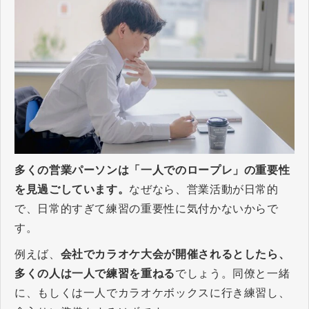
多くの営業パーソンは「一人でのロープレ」の重要性
を見過ごしています。
なぜなら、営業活動が日常的
で、日常的すぎて練習の重要性に気付かないからで
す。
例えば、
会社でカラオケ大会が開催されるとしたら、
多くの人は一人で練習を重ねる
でしょう。同僚と一緒
に、もしくは一人でカラオケボックスに行き練習し、