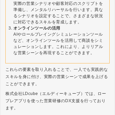
実際の営業シナリオや顧客対応のスクリプトを
準備し、メンタルリハーサルを行います。異な
るシナリオを設定することで、さまざまな状況
に対応できるスキルを育成します。
オンラインツールの活用
AIやロールプレイングシミュレーションツール
など、オンラインツールを活用して商談をシミ
ュレーションします。これにより、よりリアル
な営業シーンを再現することができます。
これらの要素を取り入れることで、一人でも実践的な
スキルを身に付け、実際の営業シーンで成果を上げる
ことができます。
株式会社LDcube（エルディーキューブ）では、ロー
プレアプリを使った営業研修のDX支援を行っており
ます。