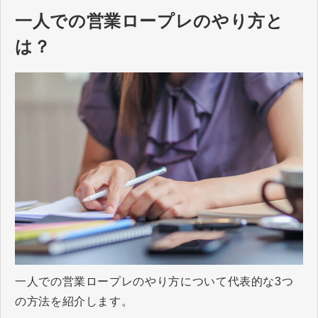
一人での営業ロープレのやり方と
は？
一人での営業ロープレのやり方について代表的な3つ
の方法を紹介します。