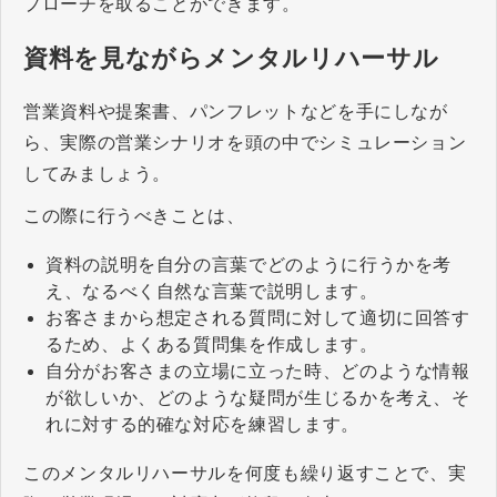
プローチを取ることができます。
資料を見ながらメンタルリハーサル
営業資料や提案書、パンフレットなどを手にしなが
ら、実際の営業シナリオを頭の中でシミュレーション
してみましょう。
この際に行うべきことは、
資料の説明を自分の言葉でどのように行うかを考
え、なるべく自然な言葉で説明します。
お客さまから想定される質問に対して適切に回答す
るため、よくある質問集を作成します。
自分がお客さまの立場に立った時、どのような情報
が欲しいか、どのような疑問が生じるかを考え、そ
れに対する的確な対応を練習します。
このメンタルリハーサルを何度も繰り返すことで、実