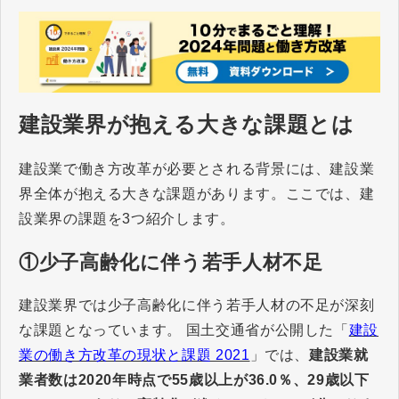
建設業界が抱える大きな課題とは
建設業で働き方改革が必要とされる背景には、建設業
界全体が抱える大きな課題があります。ここでは、建
設業界の課題を3つ紹介します。
①少子高齢化に伴う若手人材不足
建設業界では少子高齢化に伴う若手人材の不足が深刻
な課題となっています。 国土交通省が公開した「
建設
業の働き方改革の現状と課題 2021
」では、
建設業就
業者数は2020年時点で55歳以上が36.0％、29歳以下