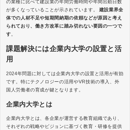
の業種に比べて建設業の年間労働時間や年間出勤日数
が多くなっていることが示されています。
建設業界全
体での人材不足や短期間納期の依頼などが原因と考え
られており、働き方改革に踏み切れない要因の一つで
す
。
課題解決には企業内大学の設置と活
用
2024年問題に対しては企業内大学の設置と活用が有効
です。特にテクノロジーの活用やVR技術の導入、外
国人労働者の育成が鍵となります。
企業内大学とは
企業内大学とは、各企業が運営する教育組織であり、
それぞれの戦略やビジョンに基づく教育・研修を提供