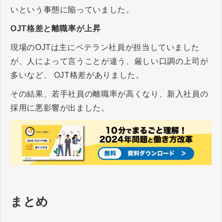
いという事態に陥っていました。
OJT格差と離職率が上昇
現場のOJTは主にベテラン社員が担当していました
が、人によって言うことが違う、厳しい口調の上司が
多いなど、 OJT格差がありました。
その結果、若手社員の離職率が高くなり、新入社員の
採用に悪影響が出ました。
まとめ