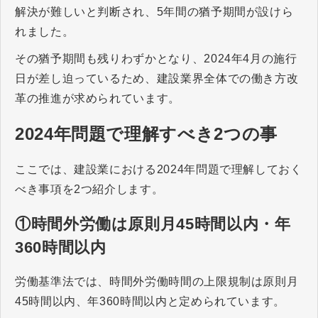
解決が難しいと判断され、5年間の猶予期間が設けら
れました。
その猶予期間も残りわずかとなり、2024年4月の施行
日が差し迫っているため、建設業界全体での働き方改
革の推進が求められています。
2024年問題で理解すべき2つの事
ここでは、建設業における2024年問題で理解しておく
べき事項を2つ紹介します。
①時間外労働は原則月45時間以内・年
360時間以内
労働基準法では、時間外労働時間の上限規制は原則月
45時間以内、年360時間以内と定められています。