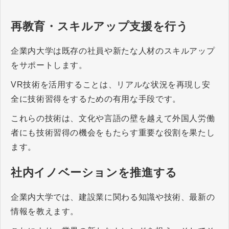
再教育・スキルアップ支援を行う
企業内大学は既存の社員や新たな人材のスキルアップ
をサポートします。
VR技術を活用することは、リアルな状況を再現し安
全に技術習得をするための有用な手段です。
これらの技術は、文化や言語の壁を越えて外国人労働
者にも技術習得の機会をもたらす重要な役割を果たし
ます。
社内イノベーションを推進する
企業内大学では、建設業に関わる知識や技術、最新の
情報を教えます。