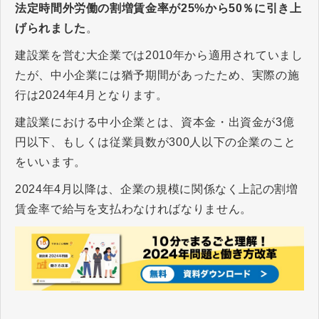
法定時間外労働の割増賃金率が25%から50％に引き上
げられました
。
建設業を営む大企業では2010年から適用されていまし
たが、中小企業には猶予期間があったため、実際の施
行は2024年4月となります。
建設業における中小企業とは、資本金・出資金が3億
円以下、もしくは従業員数が300人以下の企業のこと
をいいます。
2024年4月以降は、企業の規模に関係なく上記の割増
賃金率で給与を支払わなければなりません。