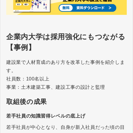
企業内大学は採用強化にもつながる
【事例】
建設業で人材育成のあり方を改革した事例を紹介しま
す。
社員数：100名以上
事業：土木建築工事、建設工事の設計と監理
取組後の成果
若手社員の知識習得レベルの底上げ
若手社員が中心となり、自身が新入社員だった頃の目