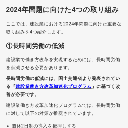
2024年問題に向けた4つの取り組み
ここでは、建設業における2024年問題に向けた重要な
取り組みを4つ紹介します。
①長時間労働の低減
建設業で働き方改革を実現するためには、長時間労働
を低減させる必要があります。
長時間労働の低減には、国土交通省より発表されてい
る『
建設業働き方改革加速化プログラム
』に基づく改
善が必要です
。
建設業働き方改革加速化プログラムでは、長時間労働
に対して以下の対策が推奨されています。
週休2日制の導入を後押しする