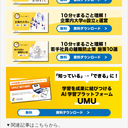
▼関連記事はこちらから。