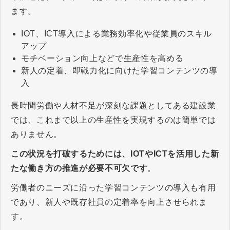
ます。
IOT、ICT導入による業務効率化や従業員のスキル
アップ
モチベーション向上などで生産性を高める
新人の定着、即戦力化に向けた学習コンテンツの導
入
長時間労働や人材不足が深刻な課題としてある建設業
では、これまで以上の生産性を実現するのは簡単では
ありません。
この状況を打破するためには、IOTやICTを活用した新
たな働き方の推進が必要不可欠です
。
労働者のニーズに沿った学習コンテンツの導入も有用
であり、新人や既存社員の定着率を向上させられま
す。