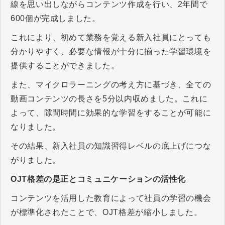
線を思い出しながらコンテンツ作成を行い、2年間で
600個が完成しました。
これにより、初めて業務を覚える新入社員にとっても
分かりやすく、必要な情報が十分に揃った学習環境を
提供することができました。
また、マイクロラーニングの考え方に基づき、全ての
動画コンテンツの長さを5分以内収めました。これに
よって、隙間時間に効果的な学習をすることが可能に
なりました。
その結果、新入社員の知識習得レベルの底上げにつな
がりました。
OJT格差の是正とコミュニケーションの活性化
コンテンツを活用した教育によって社員の学習の機会
が標準化されたことで、OJT格差が縮小しました。