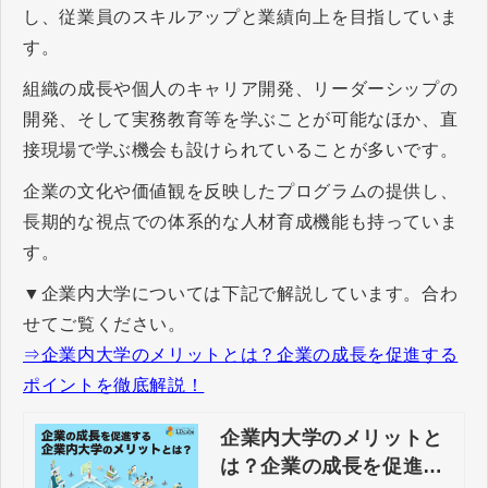
し、従業員のスキルアップと業績向上を目指していま
す。
組織の成長や個人のキャリア開発、リーダーシップの
開発、そして実務教育等を学ぶことが可能なほか、直
接現場で学ぶ機会も設けられていることが多いです。
企業の文化や価値観を反映したプログラムの提供し、
長期的な視点での体系的な人材育成機能も持っていま
す。
▼企業内大学については下記で解説しています。合わ
せてご覧ください。
⇒企業内大学のメリットとは？企業の成長を促進する
ポイントを徹底解説！
企業内大学のメリットと
は？企業の成長を促進す