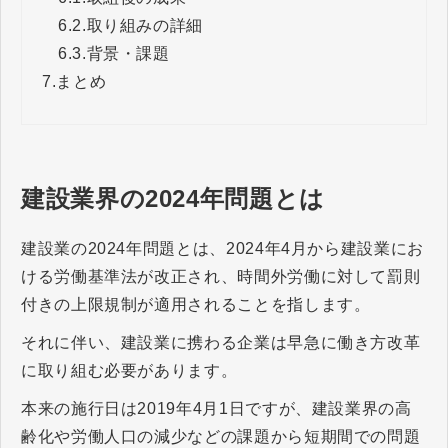
6.2.
取り組みの詳細
6.3.
背景・課題
7.
まとめ
建設業界の2024年問題とは
建設業の2024年問題とは、2024年4月から建設業にお
ける労働基準法が改正され、時間外労働に対して罰則
付きの上限規制が適用されることを指します。
それに伴い、建設業に携わる企業は早急に働き方改革
に取り組む必要があります。
本来の施行日は2019年4月1日ですが、建設業界の高
齢化や労働人口の減少などの課題から短期間での問題