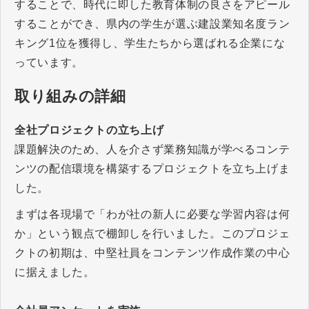
することで、時代に即した教育体制の良さをアピール
することができ、県内の学生が選ぶ建設業知名度ラン
キング1位を獲得し、学生たちから選ばれる企業にな
っています。
取り組みの詳細
全社プロジェクトの立ち上げ
課題解決のため、人を介さず業務知識が学べるコンテ
ンツの配信環境を構築するプロジェクトを立ち上げま
した。
まずは各現場で「わが社の新人に必要な学習内容は何
か」という観点で棚卸しを行いました。このプロジェ
クトの初期は、中堅社員をコンテンツ作成作業の中心
に据えました。