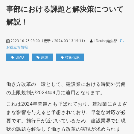
事部における課題と解決策について
解説！
2023-10-25 09:00
（更新：
2024-03-13 19:11
）
LDcube編集部
お役立ち情報
UMU
建設
技術伝承
働き方改革の一環として、建設業における時間外労働
の上限規制が2024年4月に適用となります。
これは2024年問題とも呼ばれており、建設業にさまざ
まな影響を与えると予想されており、早急な対応が必
要です。施行日が近づいているため、建設業界では現
状の課題を解決して働き方改革の実現が求められま