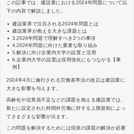
この記事では、建設業における2024年問題について以
下の内容で解説しました。
建設業界で注目される2024年問題とは
建設業界が抱える大きな課題とは
3.2024年問題で理解すべき2つの事項
4.2024年問題に向けた重要な取り組み
5.解決に向け企業内大学の設置と活用
6.企業内大学の設置は採用強化にもつながる【事
例】
2024年4月に施行される労働基準法の改正は建設業に
大きな影響を与えます。
高齢化や従業員不足などの課題を抱える建設業では、
新たに設定された時間外労働に対する上限規制によっ
てさまざまな影響が出ます。
この問題を解決するためには現状の課題の解決が必要