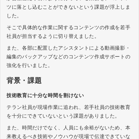
ツに落とし込むことができないという課題が浮上しま
した。
そこで具体的な作業に関するコンテンツの作成を若手
社員が担当するように切り替えました。
また、各部に配置したアシスタントによる動画撮影・
編集のバックアップなどのコンテンツ作成サポートの
強化を行いました。
背景・課題
技術教育に十分な時間を割けない
テラン社員が現場作業に追われ、若手社員の技術教育
を十分にできていないという課題がありました。
また、時間だけでなく、人員にも余裕がないため、本
来教えるべき技術やノウハウが現場で伝達できていな