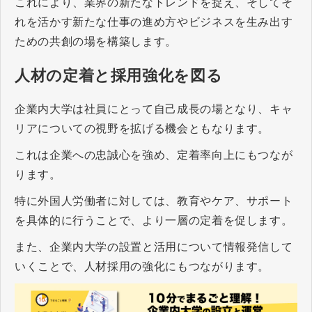
これにより、業界の新たなトレンドを捉え、そしてそ
れを活かす新たな仕事の進め方やビジネスを生み出す
ための共創の場を構築します。
人材の定着と採用強化を図る
企業内大学は社員にとって自己成長の場となり、キャ
リアについての視野を拡げる機会ともなります。
これは企業への忠誠心を強め、定着率向上にもつなが
ります。
特に外国人労働者に対しては、教育やケア、サポート
を具体的に行うことで、より一層の定着を促します。
また、企業内大学の設置と活用について情報発信して
いくことで、人材採用の強化にもつながります。