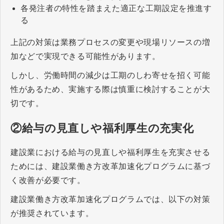
各発注者の特性を踏まえた適正な工期設定を推進す
る
上記の対策は業務プロセスの変更や現場リソースの増
加などで実現できる可能性があります。
しかし、労働時間の減少は工期のしわ寄せを招く可能
性があるため、実施する際は慎重に検討することが大
切です。
②給与の見直しや福利厚生の充実化
建設業における給与の見直しや福利厚生を充実させる
ためには、建設業働き方改革加速化プログラムに基づ
く改善が必要です。
建設業働き方改革加速化プログラムでは、以下の対策
が推奨されています。