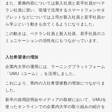
また、業務内容については新入社員と若手社員がベテ
ラン社員に習い、現場で活用するスマートフォンやタ
ブレットなどについては上司が新入社員と若手社員か
ら学ぶという動きも出てくるようになりました。
この動きは、ベテラン社員と新入社員、若手社員のコ
ミュニケーションの活性化にもつながっています。
入社希望者の増加
企業内大学の運用には、ラーニングプラットフォーム
「UMU（ユーム）」を活用しました。
これにより、県内の入社希望者数の増加につながりま
した。
新卒の採用説明会やメディアの取材において、UMUを
使ったオンラインでの企業内大学の取り組みの紹介を