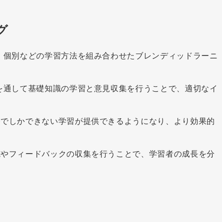
グ
・個別などの学習方法を組み合わせたブレンディッドラーニ
を通して基礎知識の学習と意見収集を行うことで、適切なイ
修でしかできない学習が提供できるようになり、より効果的
施やフィードバックの収集を行うことで、学習者の成長を分