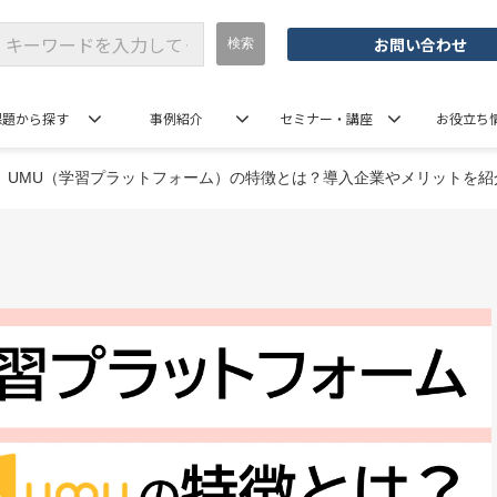
お問い合わせ
課題から探す
事例紹介
セミナー・講座
お役立ち
UMU（学習プラットフォーム）の特徴とは？導入企業やメリットを紹