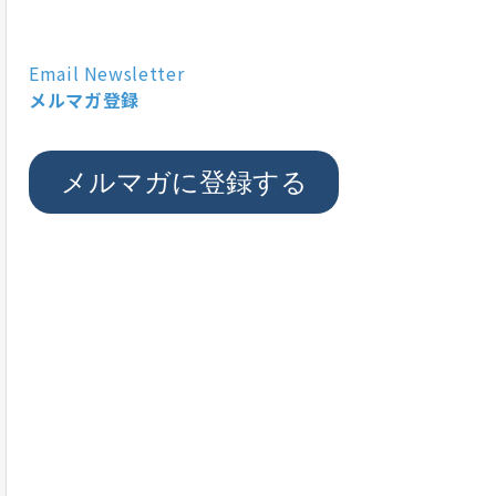
Email Newsletter
メルマガ登録
メルマガに登録する