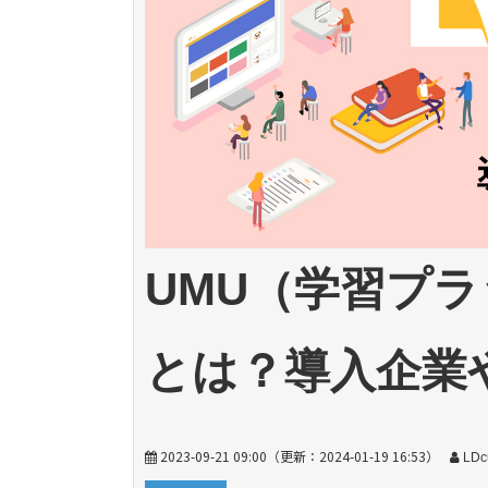
UMU（学習プ
とは？導入企業
2023-09-21 09:00
（更新：
2024-01-19 16:53
）
LD