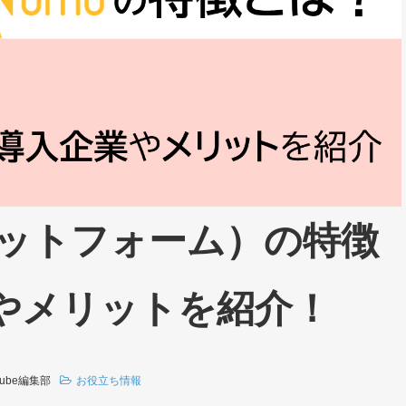
ラットフォーム）の特徴
やメリットを紹介！
cube編集部
お役立ち情報