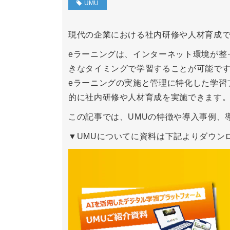
UMU
現代の企業における社内研修や人材育成
eラーニングは、インターネット環境が整
きなタイミングで学習することが可能で
eラーニングの実施と管理に特化した学習
的に社内研修や人材育成を実施できます
この記事では、UMUの特徴や導入事例、
▼UMUについてに資料は下記よりダウン