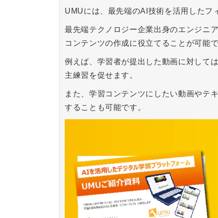
UMUには、最先端のAI技術を活用した
最先端テクノロジー企業出身のエンジニア
コンテンツの作成に役立てることが可能
例えば、学習者が提出した動画に対しては
主練習を促せます。
また、学習コンテンツにしたい動画やテキ
することも可能です。