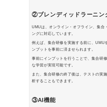
②ブレンディッドラーニン
UMUは、オンライン・オフライン、集合
ングに対応しています。
例えば、集合研修を実施する前に、UMU
ンプットを事前に済ませられます。
事前にインプットを行うことで、集合研
な学習が実現可能です。
また、集合研修の終了後は、テストの実
析することもできます。
③AI機能