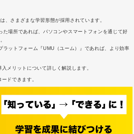
では、さまざまな学習形態が採用されています。
った場所であれば、パソコンやスマートフォンを通じて好
す。
プラットフォーム『UMU（ユーム）』であれば、より効率
。
導入メリットについて詳しく解説します。
ロードできます。