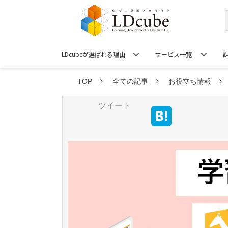
LDcubeが選ばれる理由
サービス一覧
TOP
全ての記事
お役立ち情報
ツイート