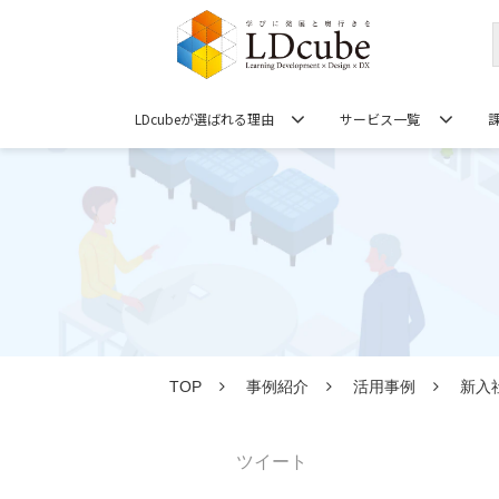
LDcubeが選ばれる理由
サービス一覧
TOP
事例紹介
活用事例
新入
ツイート