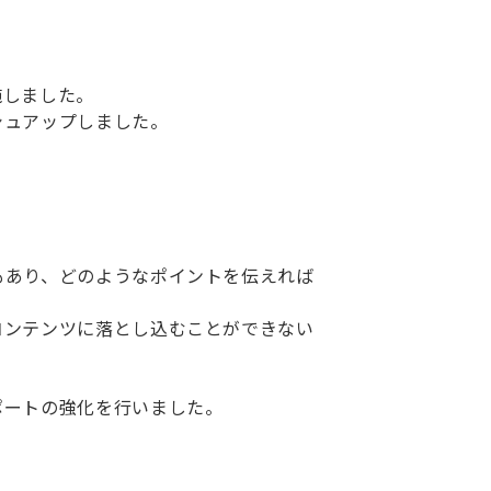
施しました。
シュアップしました。
もあり、どのようなポイントを伝えれば
コンテンツに落とし込むことができない
ポートの強化を行いました。