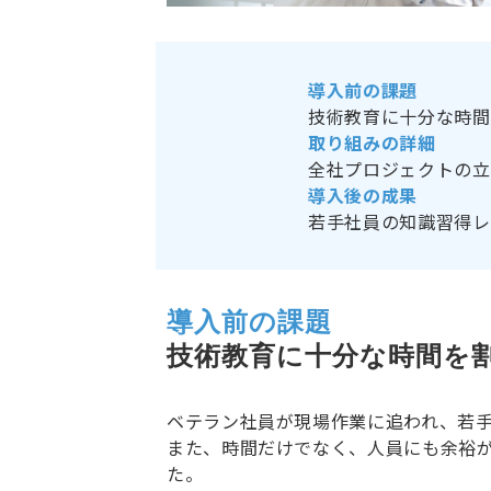
導入前の課題
技術教育に十分な時間
取り組みの詳細
全社プロジェクトの立
導入後の成果
若手社員の知識習得レ
導入前の課題
技術教育に十分な時間を
ベテラン社員が現場作業に追われ、若
また、時間だけでなく、人員にも余裕
た。