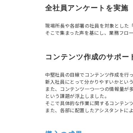
全社員アンケートを実施
現場所長や各部署の社員を対象とした
そこで集まった声を基にし、業務フロ
コンテンツ作成のサポー
中堅社員の目線でコンテンツ作成を行
新入社員にとって分かりやすいかとい
また、コンテンツ一つ一つの情報量が
という課題が浮上しました。
そこで具体的な作業に関するコンテン
また、各部に配置したアシスタントに