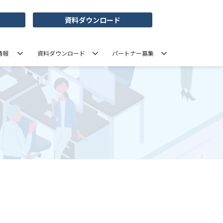
資料ダウンロード
情報
資料ダウンロード
パートナー募集