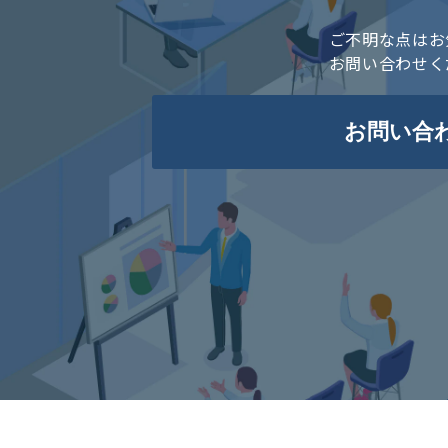
ご不明な点はお
お問い合わせく
お問い合