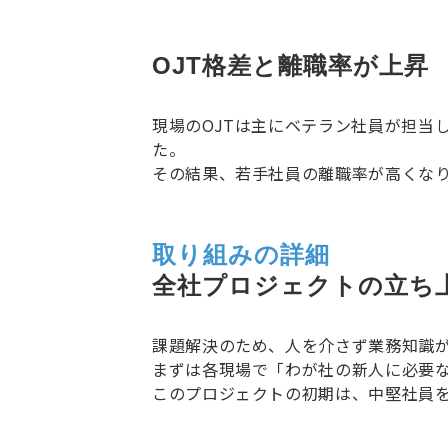
OJT格差と離職率が上昇
現場のOJTは主にベテラン社員が担当
た。
その結果、若手社員の離職率が高くな
取り組みの詳細
全社プロジェクトの立ち
課題解決のため、人を介さず業務知識
まずは各現場で「わが社の新人に必要
このプロジェクトの初期は、中堅社員