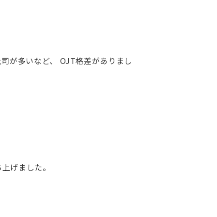
司が多いなど、 OJT格差がありまし
ち上げました。