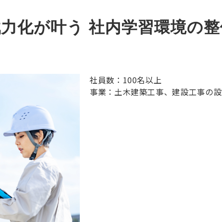
力化が叶う 社内学習環境の整
社員数：100名以上
事業：土木建築工事、建設工事の設