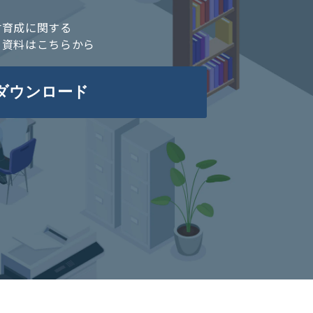
材育成に関する
ち資料はこちらから
ダウンロード