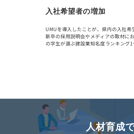
入社希望者の増加
UMUを導入したことが、県内の入社希
新卒の採用説明会やメディアの取材にお
の学生が選ぶ建設業知名度ランキング
人材育成