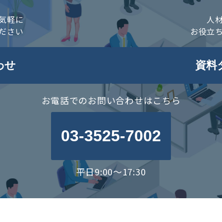
気軽に
人
ださい
お役立
わせ
資料
お電話でのお問い合わせはこちら
03-3525-7002
平日9:00～17:30