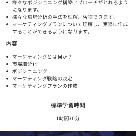
様々なポジショニング構築アプローチがとれるよう
になります。
様々な環境分析の手法を理解、習得できます。
マーケティングプランについて理解し、実際に作成
することができるようになります。
内容
マーケティングとは何か？
市場細分化
ポジショニング
マーケティング戦略の決定
マーケティングプランの作成
標準学習時間
1時間30分