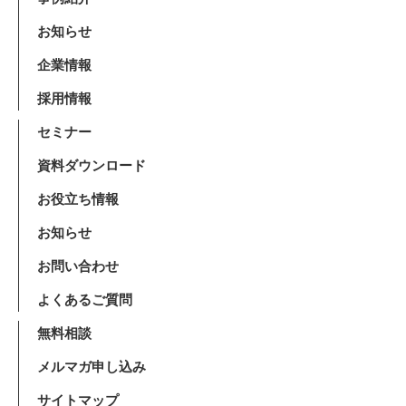
お知らせ
企業情報
採用情報
セミナー
資料ダウンロード
お役立ち情報
お知らせ
お問い合わせ
よくあるご質問
無料相談
メルマガ申し込み
サイトマップ