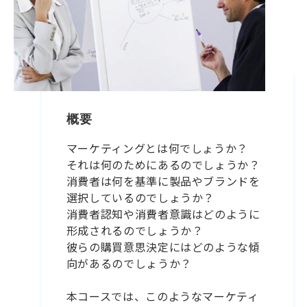
概要
マーケティングとは何でしょうか？
それは何のためにあるのでしょうか？
消費者は何を基準に製品やブランドを
選択しているのでしょうか？
消費者認知や消費者意識はどのように
形成されるのでしょうか？
彼らの購買意思決定にはどのような傾
向があるのでしょうか？
本コースでは、このようなマーケティ