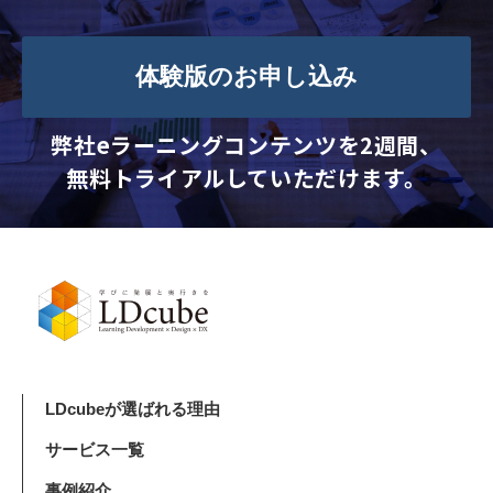
体験版のお申し込み
弊社eラーニングコンテンツを2週間、
無料トライアルしていただけます。
LDcubeが選ばれる理由
サービス一覧
事例紹介