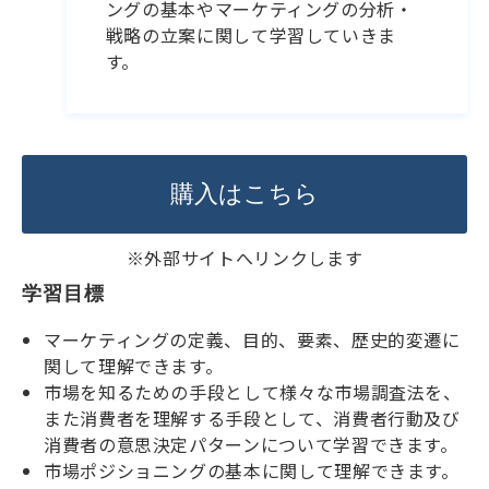
ングの基本やマーケティングの分析・
戦略の立案に関して学習していきま
す。
購入はこちら
※外部サイトへリンクします
学習目標
マーケティングの定義、目的、要素、歴史的変遷に
関して理解できます。
市場を知るための手段として様々な市場調査法を、
また消費者を理解する手段として、消費者行動及び
消費者の意思決定パターンについて学習できます。
市場ポジショニングの基本に関して理解できます。