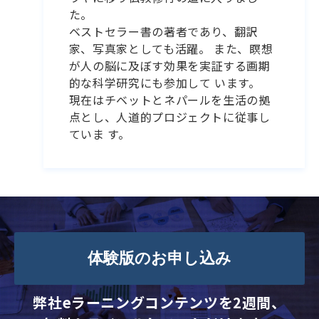
た。
ベストセラー書の著者であり、翻訳
家、写真家としても活躍。 また、瞑想
が人の脳に及ぼす効果を実証する画期
的な科学研究にも参加して います。
現在はチベットとネパールを生活の拠
点とし、人道的プロジェクトに従事し
ていま す。
体験版のお申し込み
弊社eラーニングコンテンツを2週間、