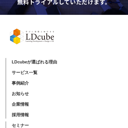
無料トライアルしていただけます。
LDcubeが選ばれる理由
サービス一覧
事例紹介
お知らせ
企業情報
採用情報
セミナー