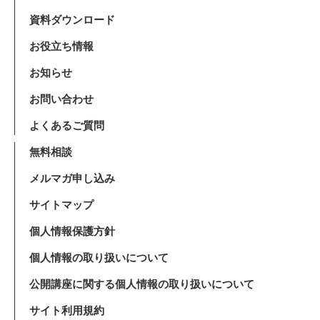
資料ダウンロード
お役立ち情報
お知らせ
お問い合わせ
よくあるご質問
無料相談
メルマガ申し込み
サイトマップ
個人情報保護方針
個人情報の取り扱いについて
公開講座に関する個人情報の取り扱いについて
サイト利用規約