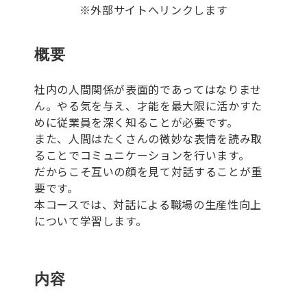
※外部サイトへリンクします
概要
社内の人間関係が表面的であってはなりませ
ん。やる気を与え、才能を最大限に活かすた
めに従業員を深く知ることが必要です。
また、人間はたくさんの微妙な表情を読み取
ることでコミュニケーションを行います。
だからこそ互いの顔を見て対話することが重
要です。
本コースでは、対話による職場の生産性向上
について学習します。
内容