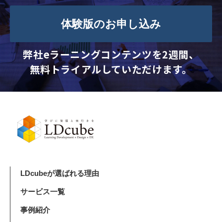
体験版のお申し込み
弊社eラーニングコンテンツを2週間、
無料トライアルしていただけます。
LDcubeが選ばれる理由
サービス一覧
事例紹介