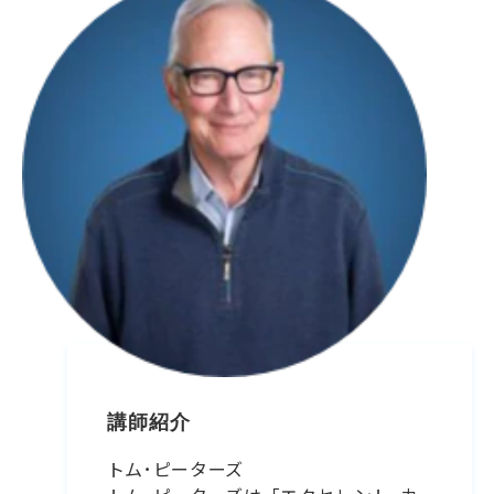
講師紹介
トム･ピーターズ