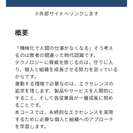
※外部サイトへリンクします
概要
「機械化で人間の仕事がなくなる」そう考え
るのは敗者の間違った時代認識です。
テクノロジーに脅威を感じるのは、守りに入
り、個人と組織を成⾧させる努力を怠っている
からです。
激動する環境で必要なのは、エクセレンスの
追求を惜しまず、製品やサービスを人間的に
すること、そして各従業員が一層成⾧に努め
ることです。
本コースでは、永続的なエクセレンスを実現
するために必要な個人と組織へのアプローチ
を学習します。