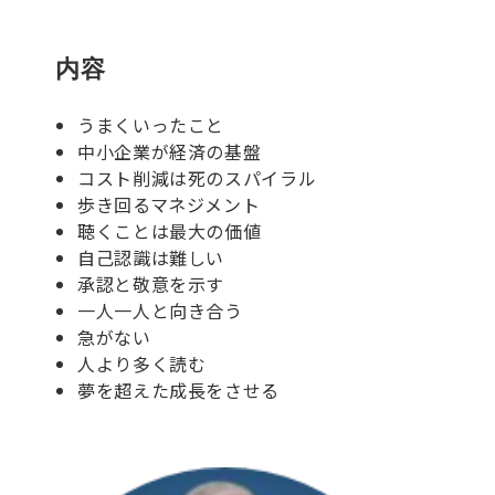
内容
うまくいったこと
中小企業が経済の基盤
コスト削減は死のスパイラル
歩き回るマネジメント
聴くことは最大の価値
自己認識は難しい
承認と敬意を示す
一人一人と向き合う
急がない
人より多く読む
夢を超えた成⾧をさせる