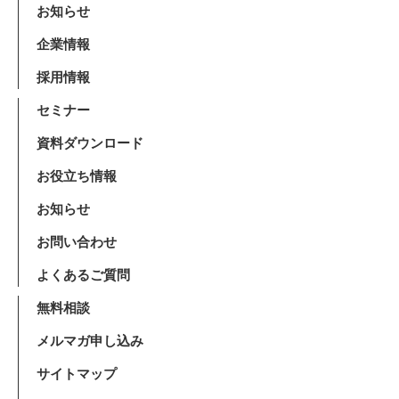
お知らせ
企業情報
採用情報
セミナー
資料ダウンロード
お役立ち情報
お知らせ
お問い合わせ
よくあるご質問
無料相談
メルマガ申し込み
サイトマップ