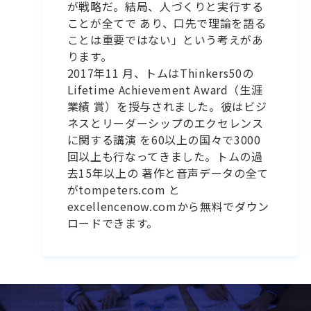
が戦略だ。結局、人づくりと実行する
ことが全てで あり、口先で理論を語る
ことは重要ではない」という考えがあ
ります。
2017年11 月、トムはThinkers50の
Lifetime Achievement Award（生涯
業績 賞）を授与されました。彼はビジ
ネスとリーダーシップのエクセレンス
に関する講演 を60以上の国々で3000
回以上も行なってきました。トムの過
去15年以上の 著作と音声データの全て
がtompeters.com と
excellencenow.comから無料でダウン
ロードできます。